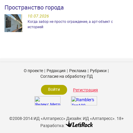
Пространство города
10.07.2026
Когда забор не просто ограждение, а арт-объект с
историей
О проекте
Редакция
Реклама
Рубрики
Согласие на обработку ПД
Войти
Регистрация
©2008-2014 ИД «Алтапресс»
Дизайн: ИД «Алтапресс».
18+
Разработка: