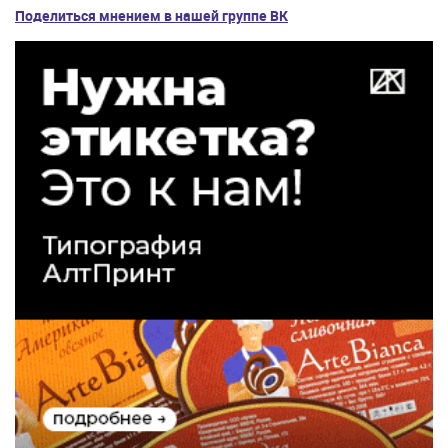
Поделиться мнением в нашей группе ВК