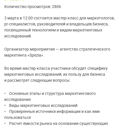
Количество просмотров: 2806
3 марта в 12:00 состоится мастер-класс для маркетологов,
pr-специалистов, руководителей и владельцев бизнеса,
посвященный технологиям и видам маркетинговых
исследований.
Организатор мероприятия — агентство стратегического
маркетинга «Spezia».
Во время мастер-класса участники обсудят специфику
маркетинговых исследований, их пользу для бизнеса
и рассмотрят следующие вопросы:
• Основные этапы и структура маркетингового
исследования
• Виды маркетинговых исследований
• Проверенные источники информации и как ими
пользоваться
• Расчет ёмкости рынка на основании существующих