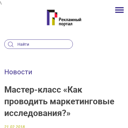
\
Новости
Мастер-класс «Как
проводить маркетинговые
исследования?»
21.02.2018