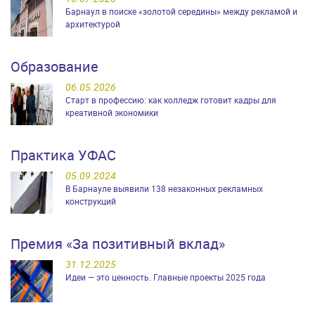
Барнаул в поиске «золотой середины» между рекламой и
архитектурой
Образование
06.05.2026
Старт в профессию: как колледж готовит кадры для
креативной экономики
Практика УФАС
05.09.2024
В Барнауле выявили 138 незаконных рекламных
конструкций
Премия «За позитивный вклад»
31.12.2025
Идеи — это ценность. Главные проекты 2025 года