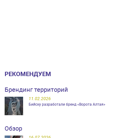
РЕКОМЕНДУЕМ
Брендинг территорий
11.02.2026
Бийску разработали бренд «Ворота Алтая»
Обзор
16.07.2026