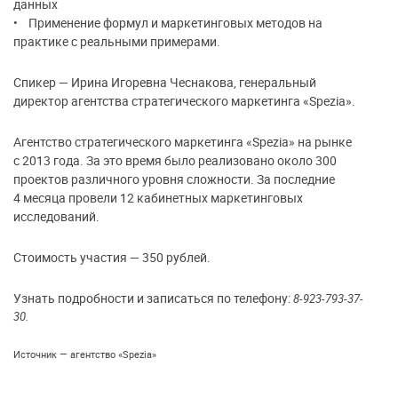
данных
• Применение формул и маркетинговых методов на
практике с реальными примерами.
Спикер — Ирина Игоревна Чеснакова, генеральный
директор агентства стратегического маркетинга «Spezia».
Агентство стратегического маркетинга «Spezia» на рынке
с 2013 года. За это время было реализовано около 300
проектов различного уровня сложности. За последние
4 месяца провели 12 кабинетных маркетинговых
исследований.
Стоимость участия — 350 рублей.
Узнать подробности и записаться по телефону:
8-923-793-37-
30.
Источник — агентство «Spezia»