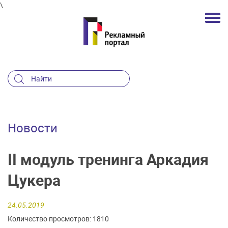
\
Новости
II модуль тренинга Аркадия
Цукера
24.05.2019
Количество просмотров: 1810