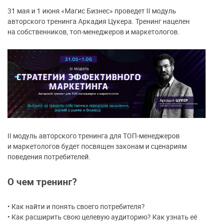
31 мая и 1 июня «Магис Бизнес» проведет II модуль
авторского тренинга Аркадия Цукера. Тренинг нацелен
на собственников, топ-менеджеров и маркетологов.
II модуль авторского тренинга для ТОП-менеджеров
и маркетологов будет посвящен законам и сценариям
поведения потребителей.
О чем тренинг?
• Как найти и понять своего потребителя?
• Как расширить свою целевую аудиторию? Как узнать её