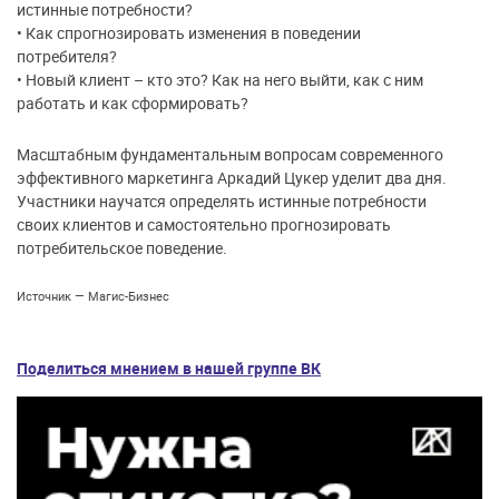
истинные потребности?
• Как спрогнозировать изменения в поведении
потребителя?
• Новый клиент – кто это? Как на него выйти, как с ним
работать и как сформировать?
Масштабным фундаментальным вопросам современного
эффективного маркетинга Аркадий Цукер уделит два дня.
Участники научатся определять истинные потребности
своих клиентов и самостоятельно прогнозировать
потребительское поведение.
Источник — Магис-Бизнес
Поделиться мнением в нашей группе ВК