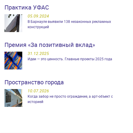
Практика УФАС
05.09.2024
В Барнауле выявили 138 незаконных рекламных
конструкций
Премия «За позитивный вклад»
31.12.2025
Идеи — это ценность. Главные проекты 2025 года
Пространство города
10.07.2026
Когда забор не просто ограждение, а арт-объект с
историей