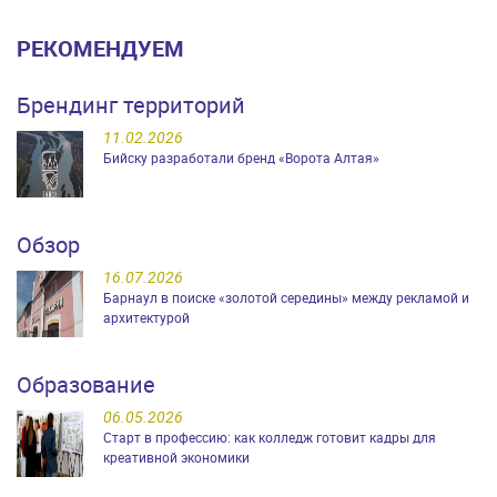
РЕКОМЕНДУЕМ
Брендинг территорий
11.02.2026
Бийску разработали бренд «Ворота Алтая»
Обзор
16.07.2026
Барнаул в поиске «золотой середины» между рекламой и
архитектурой
Образование
06.05.2026
Старт в профессию: как колледж готовит кадры для
креативной экономики