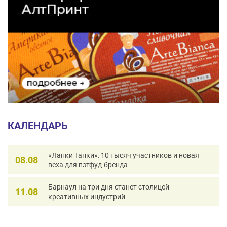
КАЛЕНДАРЬ
«Лапки Тапки»: 10 тысяч участников и новая
08.08
веха для пэтфуд-бренда
Барнаул на три дня станет столицей
11.08
креативных индустрий