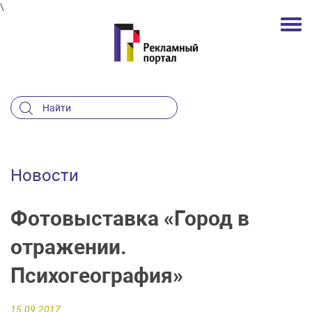
\
Новости
Фотовыставка «Город в
отражении.
Психогеография»
15.09.2017