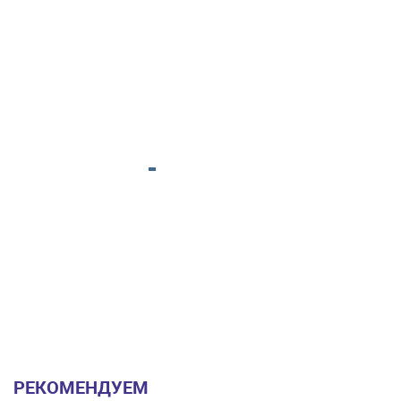
РЕКОМЕНДУЕМ