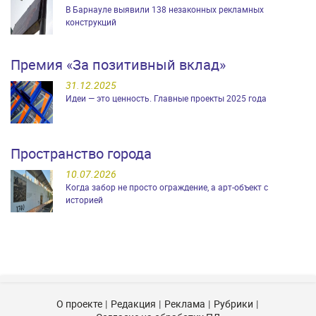
В Барнауле выявили 138 незаконных рекламных
конструкций
Премия «За позитивный вклад»
31.12.2025
Идеи — это ценность. Главные проекты 2025 года
Пространство города
10.07.2026
Когда забор не просто ограждение, а арт-объект с
историей
О проекте
Редакция
Реклама
Рубрики