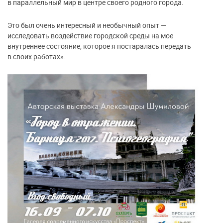
в параллельный мир в центре своего родного города.
Это был очень интересный и необычный опыт —
исследовать воздействие городской среды на мое
внутреннее состояние, которое я постаралась передать
в своих работах».