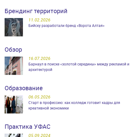
Брендинг территорий
11.02.2026
Бийску разработали бренд «Ворота Алтая»
Обзор
16.07.2026
Барнаул в поиске «золотой середины» между рекламой и
архитектурой
Образование
06.05.2026
Старт в профессию: как колледж готовит кадры для
креативной экономики
Практика УФАС
05.09.2024