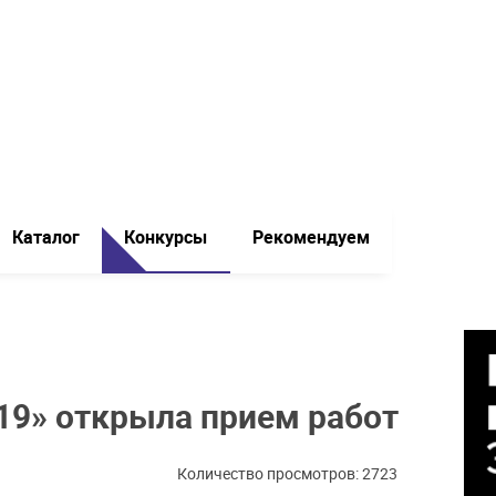
Каталог
Конкурсы
Рекомендуем
19» открыла прием работ
Количество просмотров: 2723