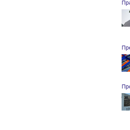
Пр
Пр
Пр