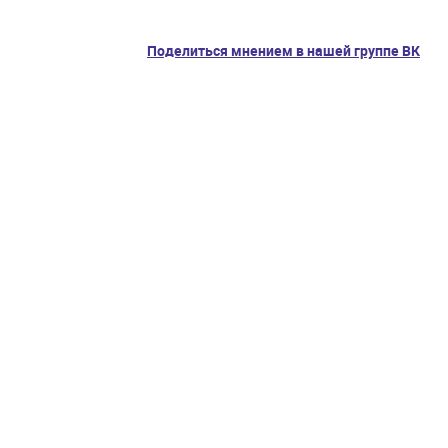
Поделиться мнением в нашей группе ВК