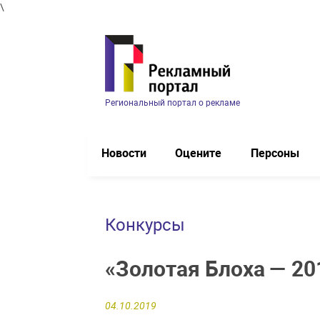
\
Региональный портал о рекламе
Новости
Оцените
Персоны
Конкурсы
«Золотая Блоха — 20
04.10.2019