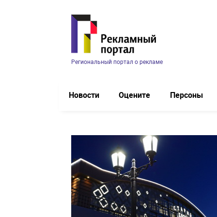
Региональный портал о рекламе
Новости
Оцените
Персоны