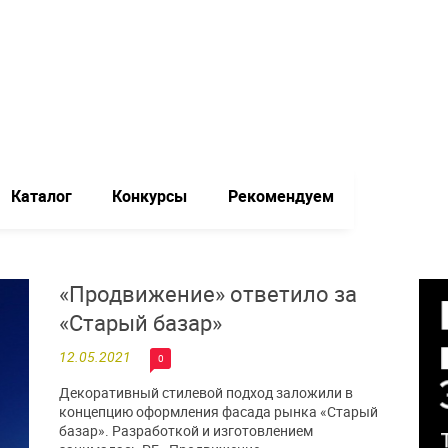
Каталог
Конкурсы
Рекомендуем
«Продвижение» ответило за
«Старый базар»
12.05.2021
0
Декоративный стилевой подход заложили в
концепцию оформления фасада рынка «Старый
базар». Разработкой и изготовлением