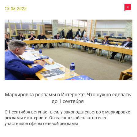
0
13.08.2022
Маркировка рекламы в Интернете. Что нужно сделать
до 1 сентября
С 1 сентября вступает в силу законодательство о маркировке
рекламы в интернете. Он касается абсолютно всех
участников сферы сетевой рекламы.