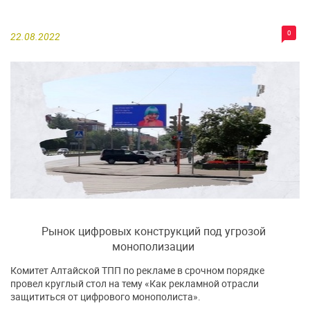
0
22.08.2022
Рынок цифровых конструкций под угрозой
монополизации
Комитет Алтайской ТПП по рекламе в срочном порядке
провел круглый стол на тему «Как рекламной отрасли
защититься от цифрового монополиста».