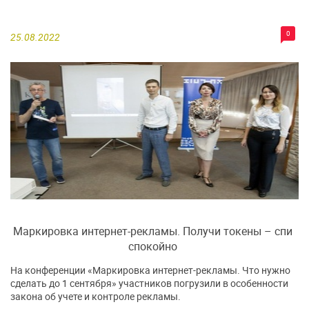
0
25.08.2022
Маркировка интернет-рекламы. Получи токены – спи
спокойно
На конференции «Маркировка интернет-рекламы. Что нужно
сделать до 1 сентября» участников погрузили в особенности
закона об учете и контроле рекламы.