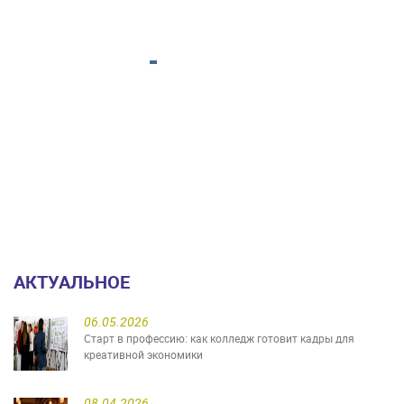
АКТУАЛЬНОЕ
06.05.2026
Старт в профессию: как колледж готовит кадры для
креативной экономики
08.04.2026