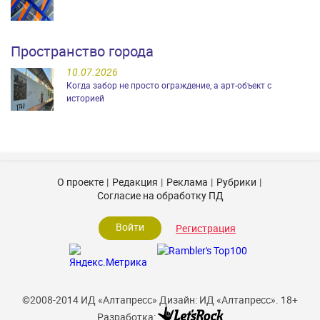
Пространство города
10.07.2026
Когда забор не просто ограждение, а арт-объект с
историей
О проекте
Редакция
Реклама
Рубрики
Согласие на обработку ПД
Войти
Регистрация
©2008-2014 ИД «Алтапресс»
Дизайн: ИД «Алтапресс».
18+
Разработка: