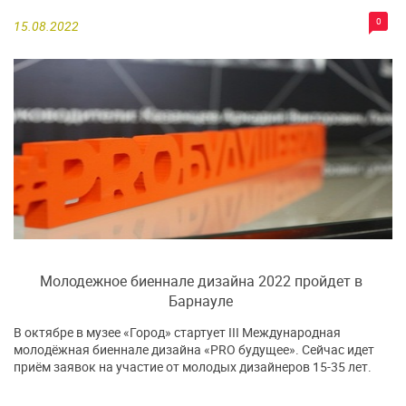
0
15.08.2022
Молодежное биеннале дизайна 2022 пройдет в
Барнауле
В октябре в музее «Город» стартует III Международная
молодёжная биеннале дизайна «PRO будущее». Сейчас идет
приём заявок на участие от молодых дизайнеров 15-35 лет.