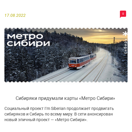
0
17.08.2022
Сибиряки придумали карты «Метро Сибири»
Социальный проект I’m Siberian продолжает продвигать
сибиряков и Сибирь по всему миру. В сети анонсирован
новый эпичный проект — «Метро Сибири».