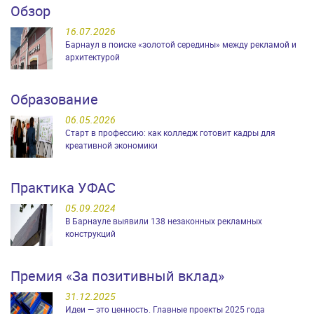
Обзор
16.07.2026
Барнаул в поиске «золотой середины» между рекламой и
архитектурой
Образование
06.05.2026
Старт в профессию: как колледж готовит кадры для
креативной экономики
Практика УФАС
05.09.2024
В Барнауле выявили 138 незаконных рекламных
конструкций
Премия «За позитивный вклад»
31.12.2025
Идеи — это ценность. Главные проекты 2025 года