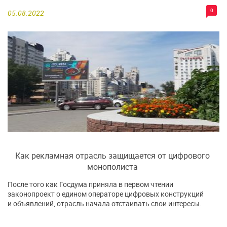
0
05.08.2022
Как рекламная отрасль защищается от цифрового
монополиста
После того как Госдума приняла в первом чтении
законопроект о едином операторе цифровых конструкций
и объявлений, отрасль начала отстаивать свои интересы.