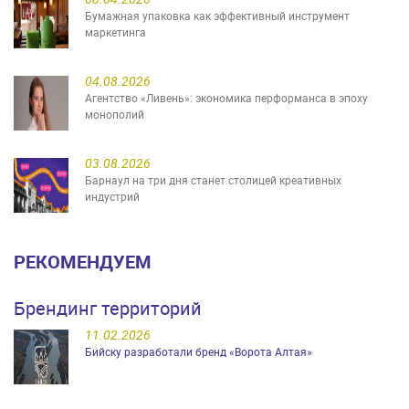
Бумажная упаковка как эффективный инструмент
маркетинга
04.08.2026
Агентство «Ливень»: экономика перформанса в эпоху
монополий
03.08.2026
Барнаул на три дня станет столицей креативных
индустрий
РЕКОМЕНДУЕМ
Брендинг территорий
11.02.2026
Бийску разработали бренд «Ворота Алтая»