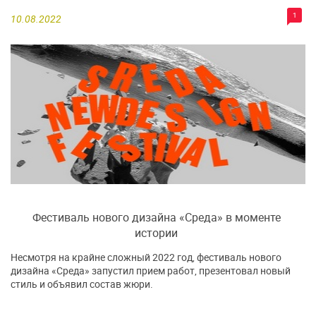
1
10.08.2022
Фестиваль нового дизайна «Среда» в моменте
истории
Несмотря на крайне сложный 2022 год, фестиваль нового
дизайна «Среда» запустил прием работ, презентовал новый
стиль и объявил состав жюри.