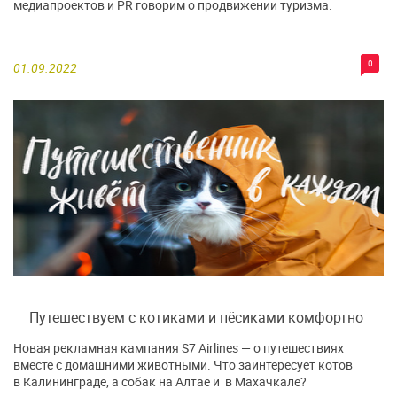
медиапроектов и PR говорим о продвижении туризма.
0
01.09.2022
Путешествуем с котиками и пёсиками комфортно
Новая рекламная кампания S7 Airlines — о путешествиях
вместе с домашними животными. Что заинтересует котов
в Калининграде, а собак на Алтае и в Махачкале?