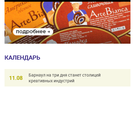
КАЛЕНДАРЬ
Барнаул на три дня станет столицей
11.08
креативных индустрий