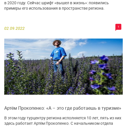
в 2020 году. Сейчас шрифт «вышел в жизнь»: появились
примеры его использования в пространстве региона.
1
02.09.2022
Артём Прокопенко: «А – это где работаешь в туризме»
В этом году турцентру региона исполняется 10 лет, пять из них
здесь работает Артём Прокопенко. С начальником отдела