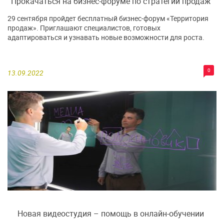
Прокачаться на бизнес-форуме по стратегии продаж
29 сентября пройдет бесплатный бизнес-форум «Территория
продаж». Приглашают специалистов, готовых
адаптироваться и узнавать новые возможности для роста.
0
13.09.2022
Новая видеостудия – помощь в онлайн-обучении