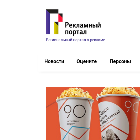
Региональный портал о рекламе
Новости
Оцените
Персоны