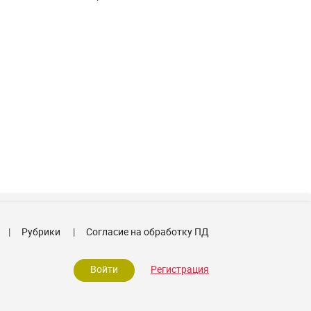
Рубрики
Согласие на обработку ПД
Войти
Регистрация