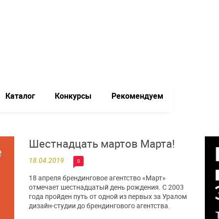
Каталог
Конкурсы
Рекомендуем
Шестнадцать мартов Марта!
18.04.2019
0
18 апреля брендинговое агентство «Март»
отмечает шестнадцатый день рождения. С 2003
года пройден путь от одной из первых за Уралом
дизайн-студии до брендингового агентства.