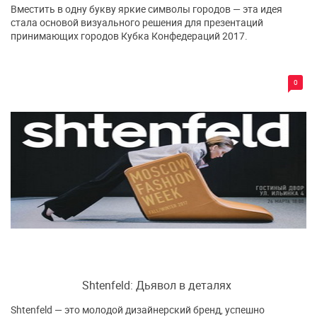
Вместить в одну букву яркие символы городов — эта идея
стала основой визуального решения для презентаций
принимающих городов Кубка Конфедераций 2017.
0
Shtenfeld: Дьявол в деталях
Shtenfeld — это молодой дизайнерский бренд, успешно