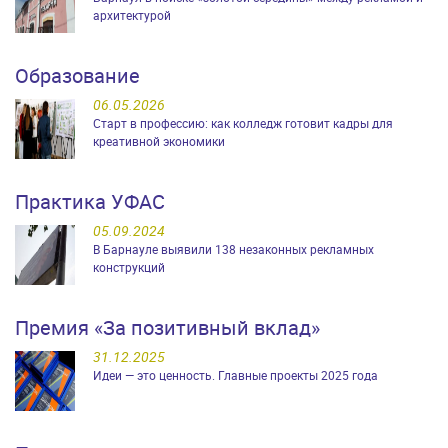
архитектурой
Образование
06.05.2026
Старт в профессию: как колледж готовит кадры для
креативной экономики
Практика УФАС
05.09.2024
В Барнауле выявили 138 незаконных рекламных
конструкций
Премия «За позитивный вклад»
31.12.2025
Идеи — это ценность. Главные проекты 2025 года