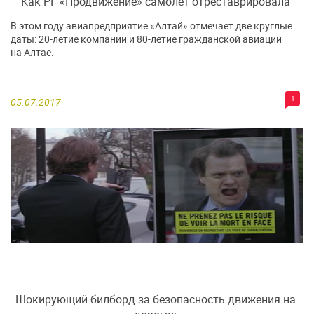
Как РГ «Продвижение» самолет отреставрировала
В этом году авиапредприятие «Алтай» отмечает две круглые
даты: 20-летие компании и 80-летие гражданской авиации
на Алтае.
1
05.07.2017
Шокирующий билборд за безопасность движения на