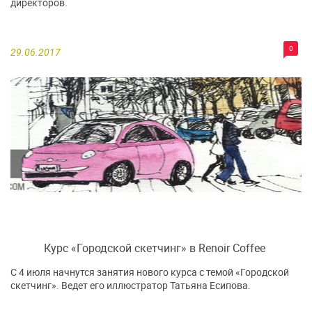
директоров.
0
29.06.2017
Курс «Городской скетчинг» в Renoir Coffee
С 4 июля начнутся занятия нового курса с темой «Городской
скетчинг». Ведет его иллюстратор Татьяна Есипова.