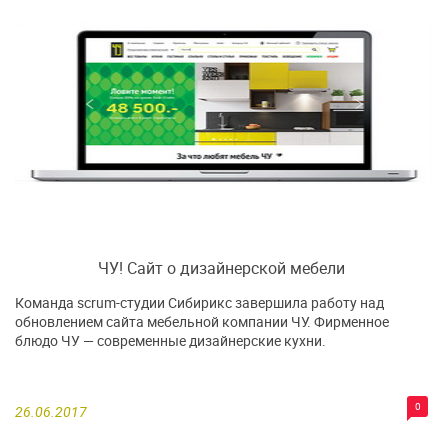
ЧУ! Сайт о дизайнерской мебели
Команда scrum-студии Сибирикс завершила работу над
обновлением сайта мебельной компании ЧУ. Фирменное
блюдо ЧУ — современные дизайнерские кухни.
0
26.06.2017