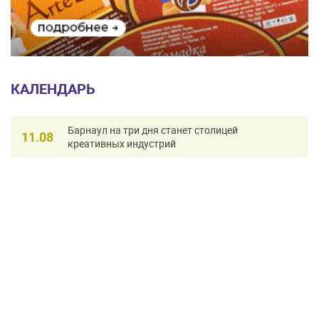
КАЛЕНДАРЬ
Барнаул на три дня станет столицей
11.08
креативных индустрий