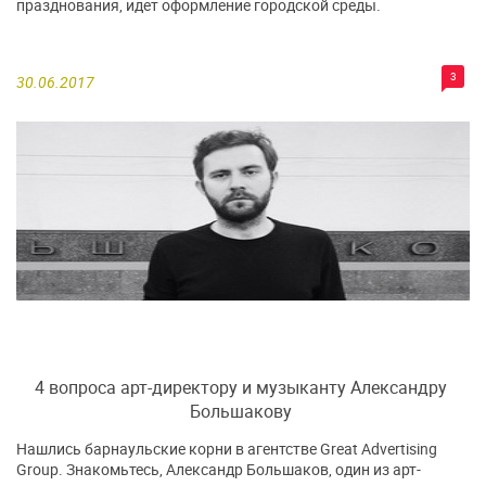
празднования, идет оформление городской среды.
3
30.06.2017
4 вопроса арт-директору и музыканту Александру
Большакову
Нашлись барнаульские корни в агентстве Great Advertising
Group. Знакомьтесь, Александр Большаков, один из арт-