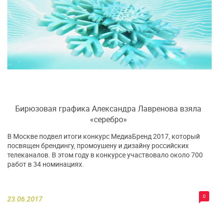
Бирюзовая графика Александра Лавренова взяла
«серебро»
В Москве подвел итоги конкурс МедиаБренд 2017, который
посвящен брендингу, промоушену и дизайну российских
телеканалов. В этом году в конкурсе участвовало около 700
работ в 34 номинациях.
0
23.06.2017