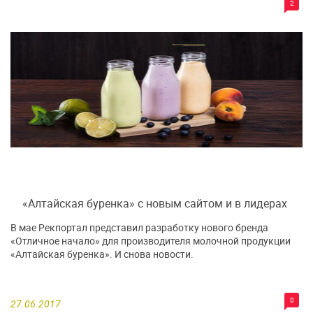
2
«Алтайская буренка» с новым сайтом и в лидерах
В мае Рекпортал представил разработку нового бренда
«Отличное начало» для производителя молочной продукции
«Алтайская буренка». И снова новости.
0
27.06.2017