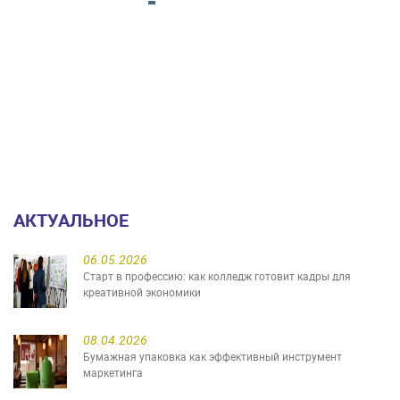
АКТУАЛЬНОЕ
06.05.2026
Старт в профессию: как колледж готовит кадры для
креативной экономики
08.04.2026
Бумажная упаковка как эффективный инструмент
маркетинга