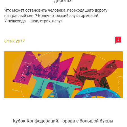
дорогах
Что может остановить человека, переходящего дорогу
на красный свет? Конечно, резкий звук тормозов!
У пешехода — шок, страх, испуг.
2
04.07.2017
Кубок Конфедераций: города с большой буквы