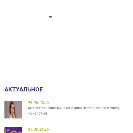
АКТУАЛЬНОЕ
04.08.2026
Агентство «Ливень»: экономика перформанса в эпоху
монополий
03.08.2026