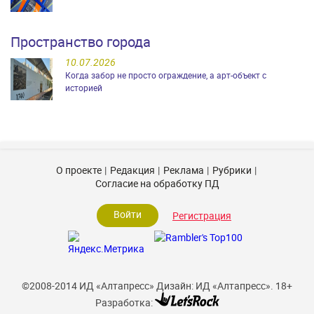
Пространство города
10.07.2026
Когда забор не просто ограждение, а арт-объект с
историей
О проекте
Редакция
Реклама
Рубрики
Согласие на обработку ПД
Войти
Регистрация
©2008-2014 ИД «Алтапресс»
Дизайн: ИД «Алтапресс».
18+
Разработка: