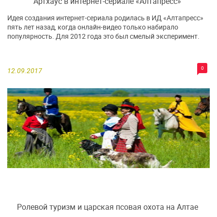
Артхаус в интернет-сериале «Алтапресс»
Идея создания интернет-сериала родилась в ИД «Алтапресс»
пять лет назад, когда онлайн-видео только набирало
популярность. Для 2012 года это был смелый эксперимент.
0
12.09.2017
Ролевой туризм и царская псовая охота на Алтае