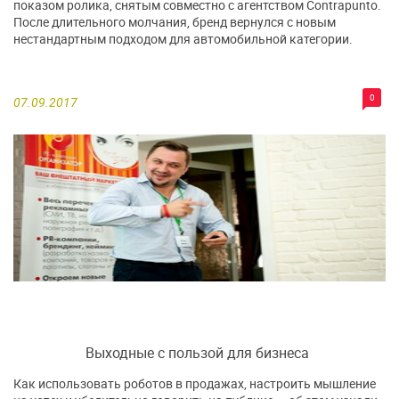
показом ролика, снятым совместно с агентством Contrapunto.
После длительного молчания, бренд вернулся с новым
нестандартным подходом для автомобильной категории.
0
07.09.2017
Выходные с пользой для бизнеса
Как использовать роботов в продажах, настроить мышление