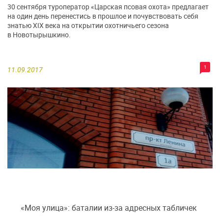
30 сентября туроператор «Царская псовая охота» предлагает
на один день перенестись в прошлое и почувствовать себя
знатью XIX века на открытии охотничьего сезона
в Новотырышкино.
1
11.09.2017
«Моя улица»: баталии из-за адресных табличек