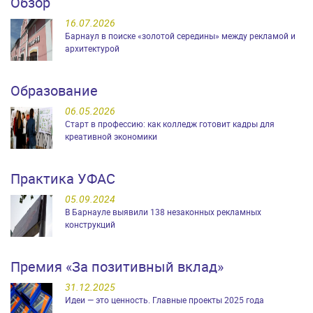
Обзор
16.07.2026
Барнаул в поиске «золотой середины» между рекламой и
архитектурой
Образование
06.05.2026
Старт в профессию: как колледж готовит кадры для
креативной экономики
Практика УФАС
05.09.2024
В Барнауле выявили 138 незаконных рекламных
конструкций
Премия «За позитивный вклад»
31.12.2025
Идеи — это ценность. Главные проекты 2025 года