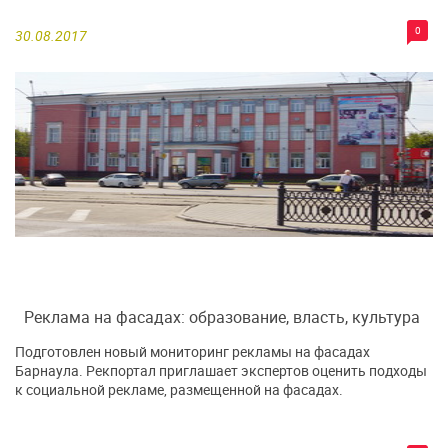
0
30.08.2017
Реклама на фасадах: образование, власть, культура
Подготовлен новый мониторинг рекламы на фасадах
Барнаула. Рекпортал приглашает экспертов оценить подходы
к социальной рекламе, размещенной на фасадах.