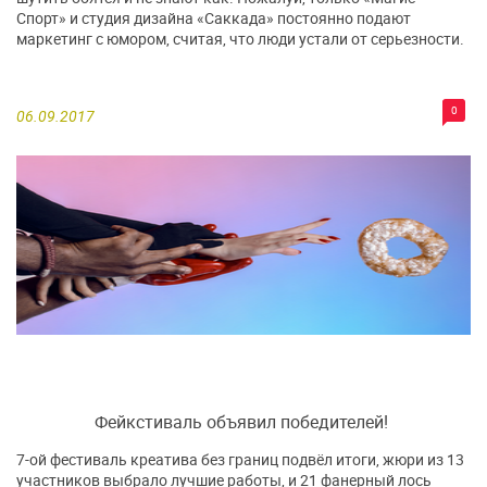
Спорт» и студия дизайна «Саккада» постоянно подают
маркетинг с юмором, считая, что люди устали от серьезности.
0
06.09.2017
Фейкстиваль объявил победителей!
7-ой фестиваль креатива без границ подвёл итоги, жюри из 13
участников выбрало лучшие работы, и 21 фанерный лось