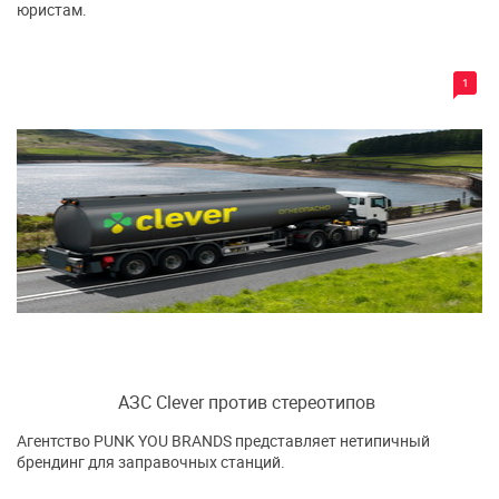
юристам.
1
АЗС Clever против стереотипов
Агентство PUNK YOU BRANDS представляет нетипичный
брендинг для заправочных станций.