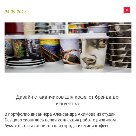
8
04.09.2017
Дизайн стаканчиков для кофе: от бренда до
искусства
В портфолио дизайнера Александра Акимова из студии
Designas скопилась целая коллекция работ с дизайном
бумажных стаканчиков для городских мини-кофеен.