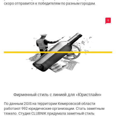
скоро отправится к победителям по разным городам.
0
Фирменный стиль с линией для «Юристлайн»
По данным 2GIS на территории Кемеровской области
работают 992 юридические организации. Стать заметным
тяжело. Студия CLUBNIK придумала заметный стиль