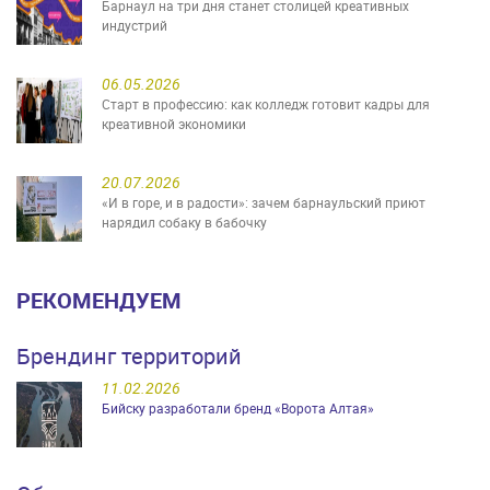
Барнаул на три дня станет столицей креативных
индустрий
06.05.2026
Старт в профессию: как колледж готовит кадры для
креативной экономики
20.07.2026
«И в горе, и в радости»: зачем барнаульский приют
нарядил собаку в бабочку
РЕКОМЕНДУЕМ
Брендинг территорий
11.02.2026
Бийску разработали бренд «Ворота Алтая»