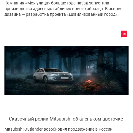
Компания «Моя улица» больше года назад запустила
производство адресных табличек нового образца. В основе
дизайна — разработка проекта «Цивилизованный город».
16
Сказочный ролик Mitsubishi об аленьком цветочке
Mitsubishi Outlander возобновил продвижение в России