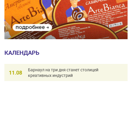
КАЛЕНДАРЬ
Барнаул на три дня станет столицей
11.08
креативных индустрий