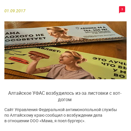
3
01.09.2017
Алтайское УФАС возбудилось из-за листовки с хот-
догом
Сайт Управления Федеральной антимонопольной службы
по Алтайскому краю сообщил о возбуждении дела
в отношении ООО «Мама, я поел бургерс».