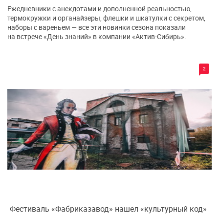
Ежедневники с анекдотами и дополненной реальностью,
термокружки и органайзеры, флешки и шкатулки с секретом,
наборы с вареньем — все эти новинки сезона показали
на встрече «День знаний» в компании «Актив-Сибирь».
2
Фестиваль «Фабриказавод» нашел «культурный код»