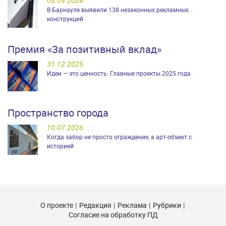
05.09.2024
В Барнауле выявили 138 незаконных рекламных
конструкций
Премия «За позитивный вклад»
31.12.2025
Идеи — это ценность. Главные проекты 2025 года
Пространство города
10.07.2026
Когда забор не просто ограждение, а арт-объект с
историей
О проекте
Редакция
Реклама
Рубрики
Согласие на обработку ПД