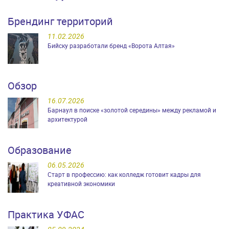
Брендинг территорий
11.02.2026
Бийску разработали бренд «Ворота Алтая»
Обзор
16.07.2026
Барнаул в поиске «золотой середины» между рекламой и
архитектурой
Образование
06.05.2026
Старт в профессию: как колледж готовит кадры для
креативной экономики
Практика УФАС