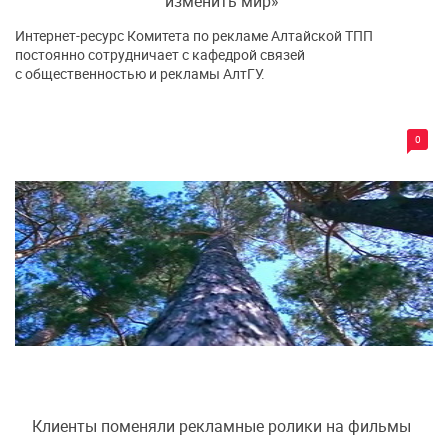
изменить мир»
Интернет-ресурс Комитета по рекламе Алтайской ТПП
постоянно сотрудничает с кафедрой связей
с общественностью и рекламы АлтГУ.
0
Клиенты поменяли рекламные ролики на фильмы