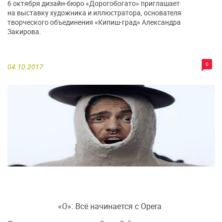
6 октября дизайн-бюро «Дорогобогато» приглашает
на выставку художника и иллюстратора, основателя
творческого объединения «Кипиш-град» Александра
Закирова.
0
04.10.2017
«O»: Всё начинается с Opera