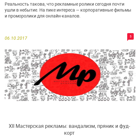
Реальность такова, что рекламные ролики сегодня почти
ушли в небытие. На пике интереса — корпоративные фильмы
и проморолики для онлайн-каналов.
5
06.10.2017
XII Мастерская рекламы: вандализм, пряник и фуд-
корт