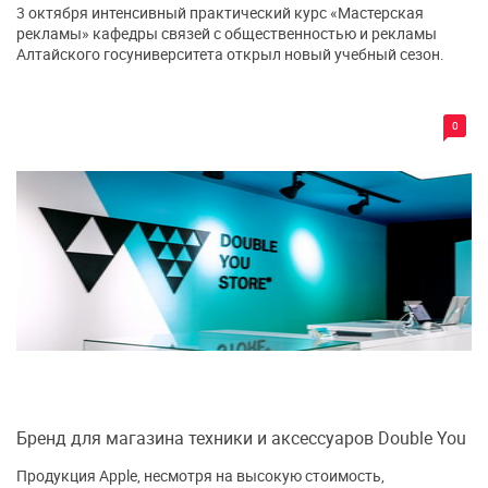
3 октября интенсивный практический курс «Мастерская
рекламы» кафедры связей с общественностью и рекламы
Алтайского госуниверситета открыл новый учебный сезон.
0
Бренд для магазина техники и аксессуаров Double You
Продукция Apple, несмотря на высокую стоимость,