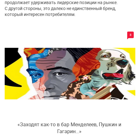
продолжает удерживать лидерские позиции на рынке.
С другой стороны, это далеко не единственный бренд,
который интересен потребителям.
8
«Заходят как-то в бар Менделеев, Пушкин и
Гагарин…»