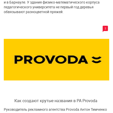
и в Барнауле. У здания физико-математического корпуса
педагогического университета не первый год деревья
обвязывают разноцветной пряжей.
2
Как создают крутые названия в РА Provoda
Руководитель рекламного агентства Provoda Антон Тимченко