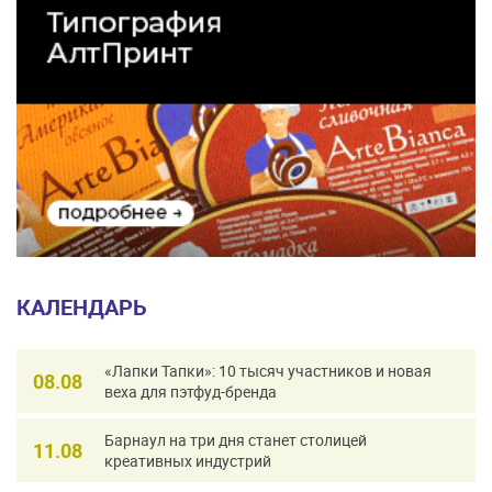
КАЛЕНДАРЬ
«Лапки Тапки»: 10 тысяч участников и новая
08.08
веха для пэтфуд-бренда
Барнаул на три дня станет столицей
11.08
креативных индустрий