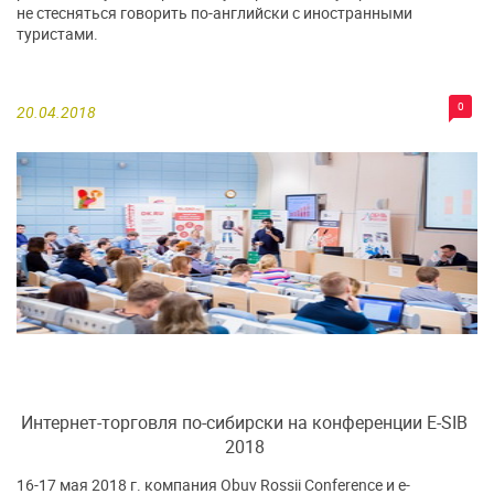
не стесняться говорить по-английски с иностранными
туристами.
0
20.04.2018
Интернет-торговля по-сибирски на конференции E-SIB
2018
16-17 мая 2018 г. компания Obuv Rossii Conference и e-