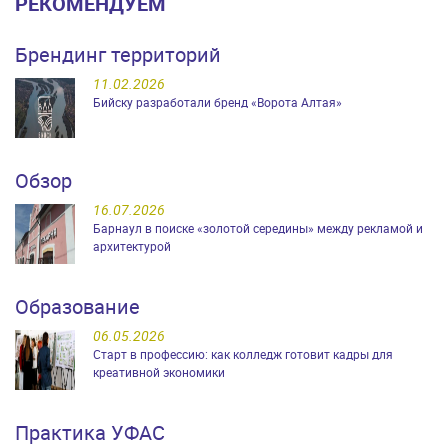
РЕКОМЕНДУЕМ
Брендинг территорий
11.02.2026
Бийску разработали бренд «Ворота Алтая»
Обзор
16.07.2026
Барнаул в поиске «золотой середины» между рекламой и
архитектурой
Образование
06.05.2026
Старт в профессию: как колледж готовит кадры для
креативной экономики
Практика УФАС