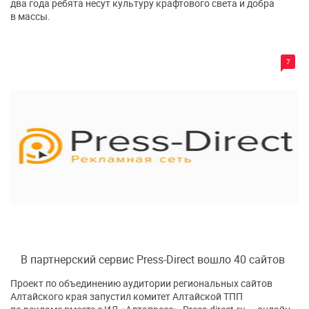
два года ребята несут культуру крафтового света и добра
в массы.
7
В партнерский сервис Press-Direct вошло 40 сайтов
Проект по объединению аудитории региональных сайтов
Алтайского края запустил комитет Алтайской ТПП