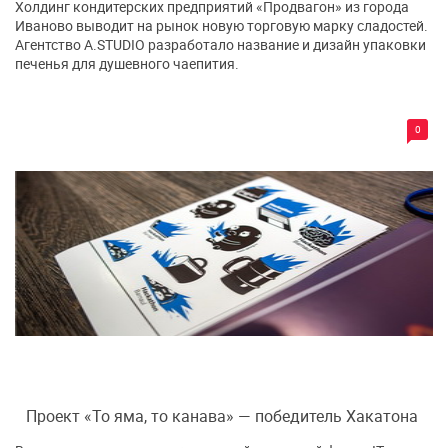
Холдинг кондитерских предприятий «Продвагон» из города
Иваново выводит на рынок новую торговую марку сладостей.
Агентство A.STUDIO разработало название и дизайн упаковки
печенья для душевного чаепития.
0
Проект «То яма, то канава» — победитель Хакатона