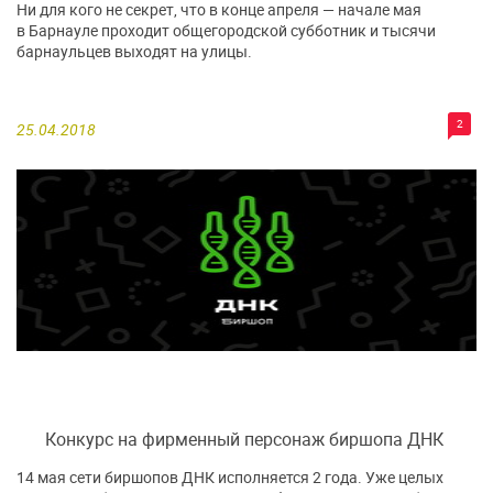
Ни для кого не секрет, что в конце апреля — начале мая
в Барнауле проходит общегородской субботник и тысячи
барнаульцев выходят на улицы.
2
25.04.2018
Конкурс на фирменный персонаж биршопа ДНК
14 мая сети биршопов ДНК исполняется 2 года. Уже целых