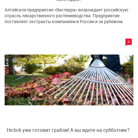
Алтайское предприятие «Вистерра» возрождает российскую
отрасль лекарственного растениеводства. Предприятие
поставляет экстракты компаниям в России и за рубежом.
0
Hiclick уже готовит грабли! А вы идете на субботник?