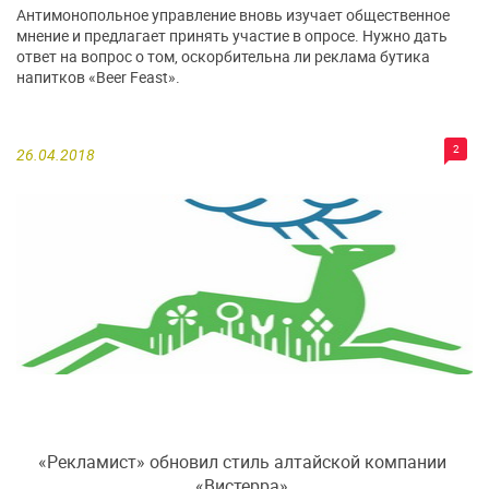
Антимонопольное управление вновь изучает общественное
мнение и предлагает принять участие в опросе. Нужно дать
ответ на вопрос о том, оскорбительна ли реклама бутика
напитков «Beer Feast».
2
26.04.2018
«Рекламист» обновил стиль алтайской компании
«Вистерра»