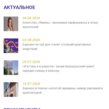
АКТУАЛЬНОЕ
04.08.2026
Агентство «Ливень»: экономика перформанса в эпоху
монополий
03.08.2026
Барнаул на три дня станет столицей креативных
индустрий
20.07.2026
«И в горе, и в радости»: зачем барнаульский приют
нарядил собаку в бабочку
16.07.2026
Барнаул в поиске «золотой середины» между рекламой и
архитектурой