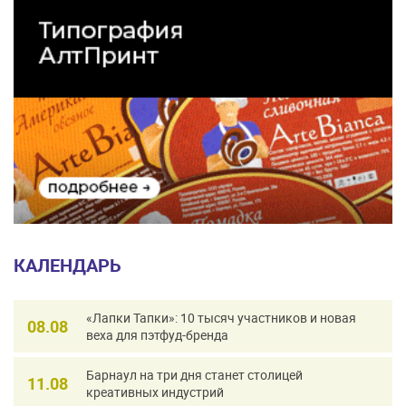
КАЛЕНДАРЬ
«Лапки Тапки»: 10 тысяч участников и новая
08.08
веха для пэтфуд-бренда
Барнаул на три дня станет столицей
11.08
креативных индустрий