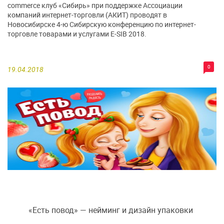
commerce клуб «Сибирь» при поддержке Ассоциации
компаний интернет-торговли (АКИТ) проводят в
Новосибирске 4-ю Сибирскую конференцию по интернет-
торговле товарами и услугами E-SIB 2018.
0
19.04.2018
«Есть повод» — нейминг и дизайн упаковки