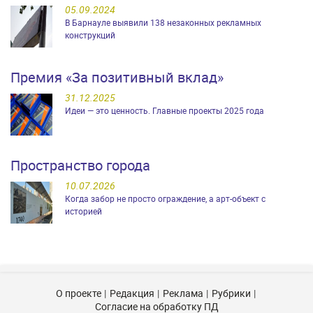
05.09.2024
В Барнауле выявили 138 незаконных рекламных
конструкций
Премия «За позитивный вклад»
31.12.2025
Идеи — это ценность. Главные проекты 2025 года
Пространство города
10.07.2026
Когда забор не просто ограждение, а арт-объект с
историей
О проекте
Редакция
Реклама
Рубрики
Согласие на обработку ПД