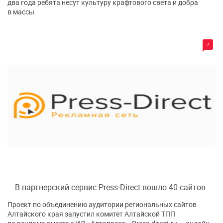
два года ребята несут культуру крафтового света и добра
в массы.
7
В партнерский сервис Press-Direct вошло 40 сайтов
Проект по объединению аудитории региональных сайтов
Алтайского края запустил комитет Алтайской ТПП