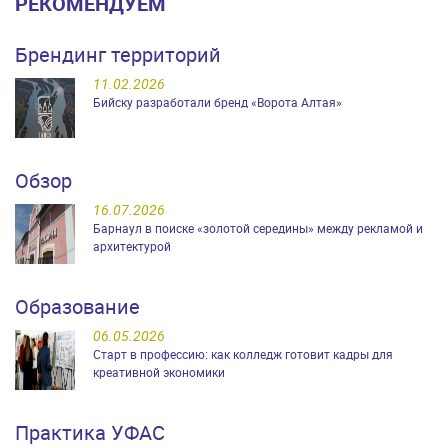
РЕКОМЕНДУЕМ
Брендинг территорий
11.02.2026
Бийску разработали бренд «Ворота Алтая»
Обзор
16.07.2026
Барнаул в поиске «золотой середины» между рекламой и
архитектурой
Образование
06.05.2026
Старт в профессию: как колледж готовит кадры для
креативной экономики
Практика УФАС