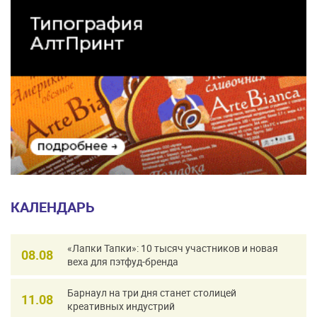
КАЛЕНДАРЬ
«Лапки Тапки»: 10 тысяч участников и новая
08.08
веха для пэтфуд-бренда
Барнаул на три дня станет столицей
11.08
креативных индустрий