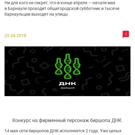
Ни для кого не секрет, что в конце апреля — начале мая
в Барнауле проходит общегородской субботник и тысячи
барнаульцев выходят на улицы.
2
25.04.2018
Конкурс на фирменный персонаж биршопа ДНК
14 мая сети биршопов ДНК исполняется 2 года. Уже целых