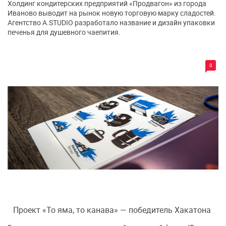
Холдинг кондитерских предприятий «Продвагон» из города
Иваново выводит на рынок новую торговую марку сладостей.
Агентство A.STUDIO разработало название и дизайн упаковки
печенья для душевного чаепития.
0
Проект «То яма, то канава» — победитель Хакатона