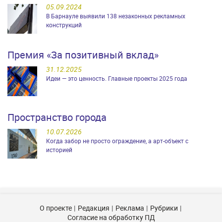
05.09.2024
В Барнауле выявили 138 незаконных рекламных
конструкций
Премия «За позитивный вклад»
31.12.2025
Идеи — это ценность. Главные проекты 2025 года
Пространство города
10.07.2026
Когда забор не просто ограждение, а арт-объект с
историей
О проекте
Редакция
Реклама
Рубрики
Согласие на обработку ПД