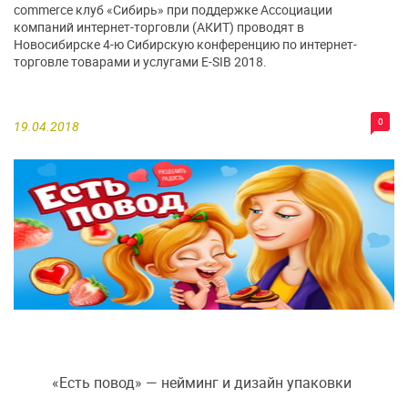
commerce клуб «Сибирь» при поддержке Ассоциации
компаний интернет-торговли (АКИТ) проводят в
Новосибирске 4-ю Сибирскую конференцию по интернет-
торговле товарами и услугами E-SIB 2018.
0
19.04.2018
«Есть повод» — нейминг и дизайн упаковки