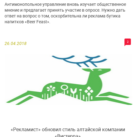
Антимонопольное управление вновь изучает общественное
мнение и предлагает принять участие в опросе. Нужно дать
ответ на вопрос о том, оскорбительна ли реклама бутика
напитков «Beer Feast».
2
26.04.2018
«Рекламист» обновил стиль алтайской компании
«Вистерра»