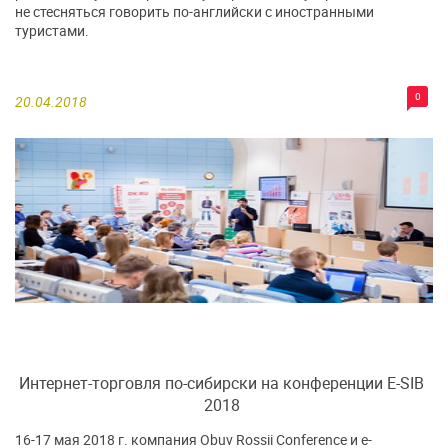
не стесняться говорить по-английски с иностранными
туристами.
0
20.04.2018
Интернет-торговля по-сибирски на конференции E-SIB
2018
16-17 мая 2018 г. компания Obuv Rossii Conference и e-