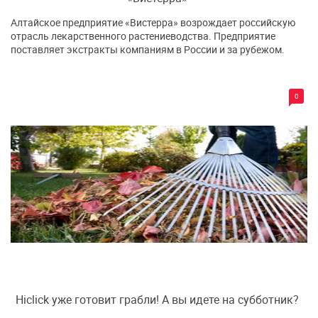
Алтайское предприятие «Вистерра» возрождает российскую
отрасль лекарственного растениеводства. Предприятие
поставляет экстракты компаниям в России и за рубежом.
0
Hiclick уже готовит грабли! А вы идете на субботник?