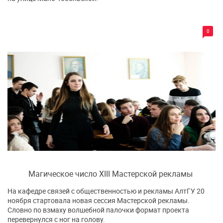
0
Магическое число XIII Мастерской рекламы
На кафедре связей с общественностью и рекламы АлтГУ 20
ноября стартовала новая сессия Мастерской рекламы.
Словно по взмаху волшебной палочки формат проекта
перевернулся с ног на голову.