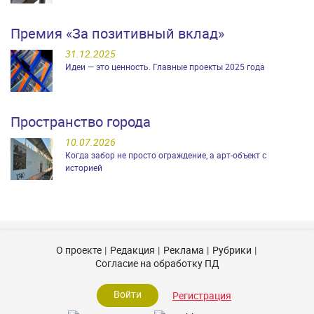
Премия «За позитивный вклад»
31.12.2025
Идеи — это ценность. Главные проекты 2025 года
Пространство города
10.07.2026
Когда забор не просто ограждение, а арт-объект с
историей
О проекте
Редакция
Реклама
Рубрики
Согласие на обработку ПД
Войти
Регистрация