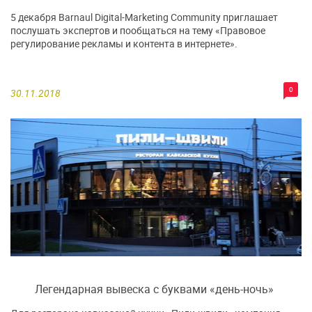
5 декабря Barnaul Digital-Marketing Community приглашает
послушать экспертов и пообщаться на тему «Правовое
регулирование рекламы и контента в интернете».
0
30.11.2018
Легендарная вывеска с буквами «день-ночь»