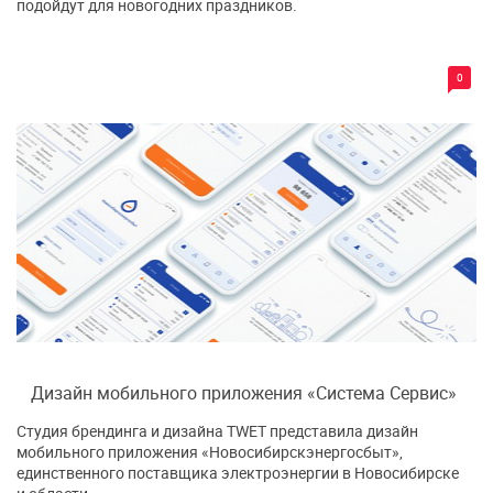
подойдут для новогодних праздников.
0
Дизайн мобильного приложения «Система Сервис»
Студия брендинга и дизайна TWET представила дизайн
мобильного приложения «Новосибирскэнергосбыт»,
единственного поставщика электроэнергии в Новосибирске