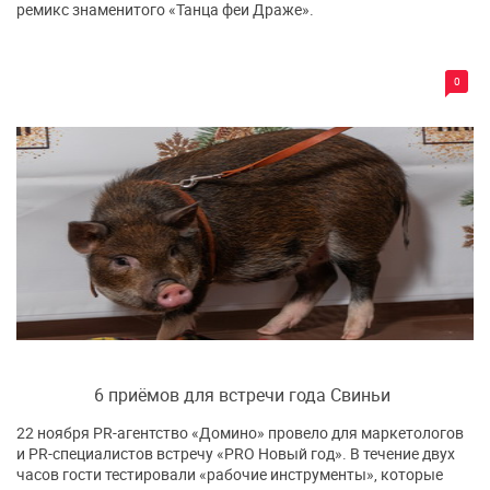
ремикс знаменитого «Танца феи Драже».
0
6 приёмов для встречи года Свиньи
22 ноября PR-агентство «Домино» провело для маркетологов
и PR-специалистов встречу «PRO Новый год». В течение двух
часов гости тестировали «рабочие инструменты», которые