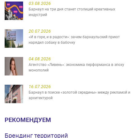
03.08.2026
Барнаул на три дня станет столицей креативных
индустрий
20.07.2026
«И в горе, и в радости»: зачем барнаульский приют
нарядил собаку в бабочку
04.08.2026
Агентство «Ливень»: экономика перформанса в эпоху
монополий
16.07.2026
Барнаул в поиске «золотой середины» между рекламой и
архитектурой
РЕКОМЕНДУЕМ
Брендинг территорий