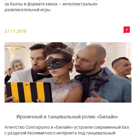
за баллы в формате квиза — интеллектуально-
развлекательной игры.
0
27.11.2018
Ироничный и танцевальный ролик «Билайн»
Агентство Contrapunto и «Билайн» устроили современный бал
с раздачей безлимитного интернета под танцевальный