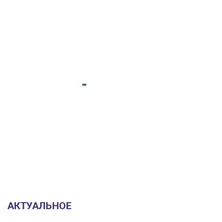
АКТУАЛЬНОЕ