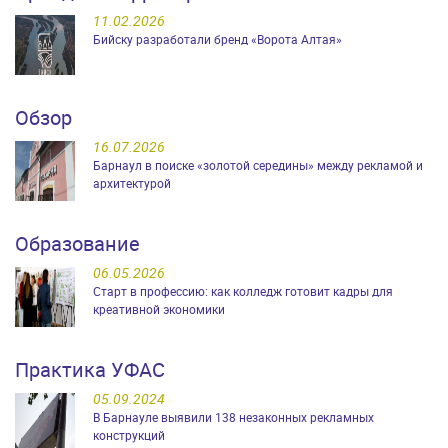
11.02.2026
Бийску разработали бренд «Ворота Алтая»
Обзор
16.07.2026
Барнаул в поиске «золотой середины» между рекламой и
архитектурой
Образование
06.05.2026
Старт в профессию: как колледж готовит кадры для
креативной экономики
Практика УФАС
05.09.2024
В Барнауле выявили 138 незаконных рекламных
конструкций