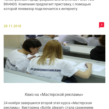
BRANDS. Компания предлагает приставку, с помощью
которой телевизор подключается к интернету.
5
28.11.2018
Квиз на «Мастерской рекламы»
24 ноября завершился второй этап курса «Мастерская
рекламы». Викторина «Buttle, please!» стала сражением