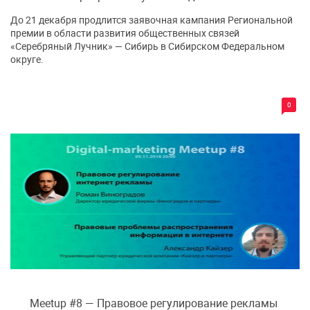
До 21 декабря продлится заявочная кампания Региональной
премии в области развития общественных связей
«Серебряный Лучник» — Сибирь в Сибирском Федеральном
округе.
0
Meetup #8 — Правовое регулирование рекламы