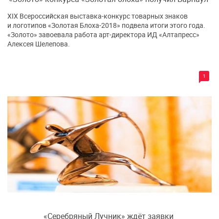
XIX Всероссийская выставка-конкурс товарных знаков
и логотипов «Золотая Блоха-2018» подвела итоги этого года.
«Золото» завоевала работа арт-директора ИД «Алтапресс»
Алексея Шелепова.
1
«Серебряный Лучник» ждёт заявки