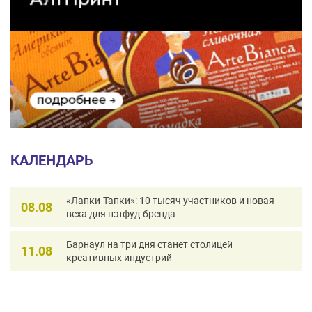
КАЛЕНДАРЬ
«Лапки-Тапки»: 10 тысяч участников и новая
08.08
веха для пэтфуд-бренда
Барнаул на три дня станет столицей
11.08
креативных индустрий