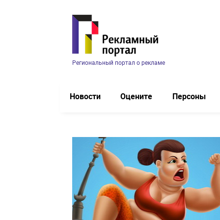
Региональный портал о рекламе
Новости
Оцените
Персоны