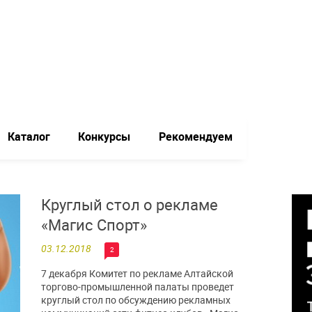
Каталог
Конкурсы
Рекомендуем
Круглый стол о рекламе
«Магис Спорт»
03.12.2018
2
7 декабря Комитет по рекламе Алтайской
торгово-промышленной палаты проведет
круглый стол по обсуждению рекламных