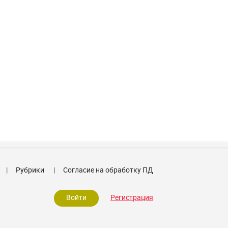
Рубрики
Согласие на обработку ПД
Войти
Регистрация