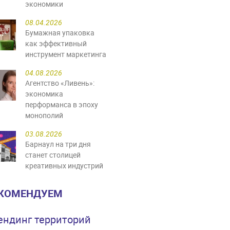
экономики
08.04.2026
Бумажная упаковка
как эффективный
инструмент маркетинга
04.08.2026
Агентство «Ливень»:
экономика
перформанса в эпоху
монополий
03.08.2026
Барнаул на три дня
станет столицей
креативных индустрий
КОМЕНДУЕМ
ендинг территорий