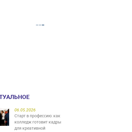
ТУАЛЬНОЕ
06.05.2026
Старт в профессию: как
колледж готовит кадры
для креативной