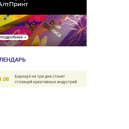
ЛЕНДАРЬ
Барнаул на три дня станет
1.08
столицей креативных индустрий