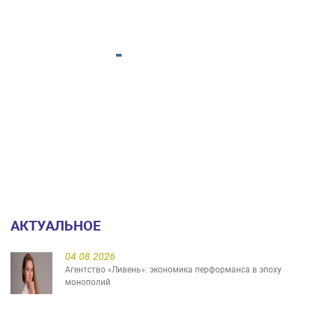
АКТУАЛЬНОЕ
04.08.2026
Агентство «Ливень»: экономика перформанса в эпоху
монополий