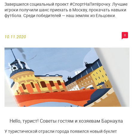
Завершился социальный проект #СпортНаПятёрочку. Лучшие
игроки получили шанс приехать в Москву, прокачать навыки
футбола. Среди победителей — наш земляк из Ельцовки.
0
10.11.2020
Hello, турист! Советы гостям и хозяевам Барнаула
У туристической отрасли города появился новый буклет