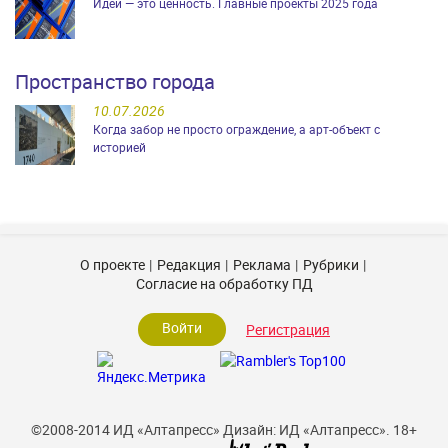
Идеи — это ценность. Главные проекты 2025 года
Пространство города
10.07.2026
Когда забор не просто ограждение, а арт-объект с
историей
О проекте
Редакция
Реклама
Рубрики
Согласие на обработку ПД
Войти
Регистрация
©2008-2014 ИД «Алтапресс»
Дизайн: ИД «Алтапресс».
18+