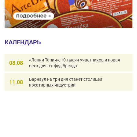
КАЛЕНДАРЬ
«Лапки Тапки»: 10 тысяч участников и новая
08.08
веха для пэтфуд-бренда
Барнаул на три дня станет столицей
11.08
креативных индустрий