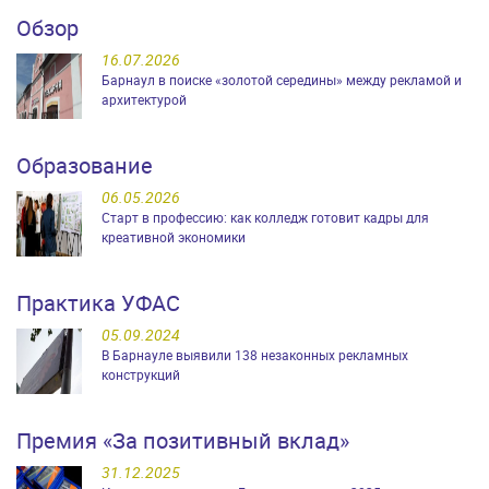
Обзор
16.07.2026
Барнаул в поиске «золотой середины» между рекламой и
архитектурой
Образование
06.05.2026
Старт в профессию: как колледж готовит кадры для
креативной экономики
Практика УФАС
05.09.2024
В Барнауле выявили 138 незаконных рекламных
конструкций
Премия «За позитивный вклад»
31.12.2025