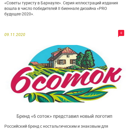
«Советы туристу в Барнауле». Серия иллюстраций издания
вошла в число победителей II биеннале дизайна «PRO
будущее-2020».
0
09.11.2020
Бренд «6 соток» представил новый логотип
Российский бренд с ностальгическим и знаковым для