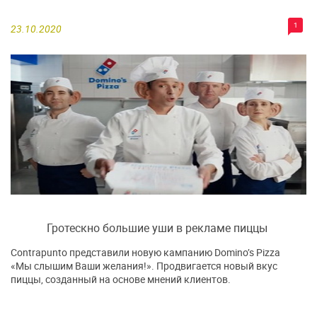
1
23.10.2020
Гротескно большие уши в рекламе пиццы
Contrapunto представили новую кампанию Domino’s Pizza
«Мы слышим Ваши желания!». Продвигается новый вкус
пиццы, созданный на основе мнений клиентов.