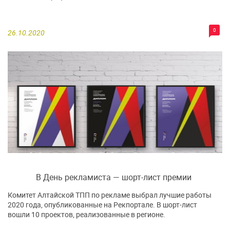
0
26.10.2020
В День рекламиста — шорт-лист премии
Комитет Алтайской ТПП по рекламе выбрал лучшие работы
2020 года, опубликованные на Рекпортале. В шорт-лист
вошли 10 проектов, реализованные в регионе.