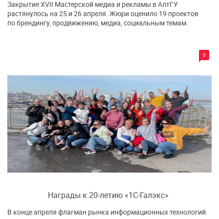
Закрытие XVII Мастерской медиа и рекламы в АлтГУ
растянулось на 25 и 26 апреля. Жюри оценило 19 проектов
по брендингу, продвижению, медиа, социальным темам.
0
Награды к 20-летию «1С-Галэкс»
В конце апреля флагман рынка информационных технологий