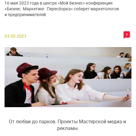
16 мая 2023 года в центре «Мой бизнес» конференция
«Бизнес. Маркетинг. Пересборка» соберет маркетологов
и предпринимателей.
0
03.05.2023
От любви до парков. Проекты Мастерской медиа и
рекламы