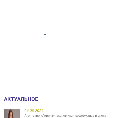
АКТУАЛЬНОЕ
04.08.2026
Агентство «Ливень»: экономика перформанса в эпоху