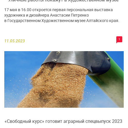
17 мая в 16.00 откроется первая персональная выставка
художника и дизайнера Анастасии Петренко
в Государственном Художественном музее Алтайского края.
1
11.05.2023
«Свободный курс» готовит аграрный спецвыпуск 2023