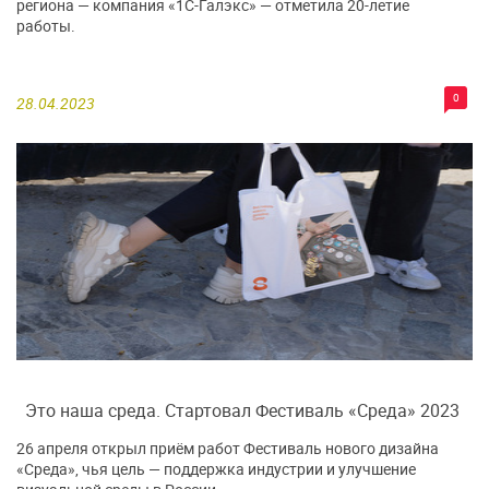
региона — компания «1С-Галэкс» — отметила 20-летие
работы.
0
28.04.2023
Это наша среда. Стартовал Фестиваль «Среда» 2023
26 апреля открыл приём работ Фестиваль нового дизайна
«Среда», чья цель — поддержка индустрии и улучшение