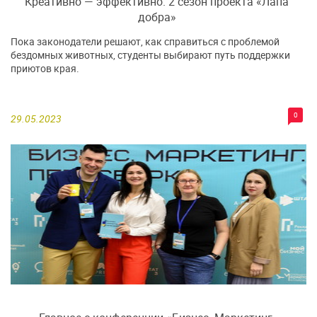
Креативно — эффективно. 2 сезон проекта «Лапа
добра»
Пока законодатели решают, как справиться с проблемой
бездомных животных, студенты выбирают путь поддержки
приютов края.
0
29.05.2023