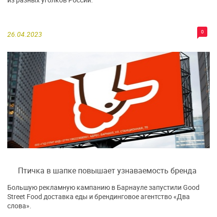
0
26.04.2023
Птичка в шапке повышает узнаваемость бренда
Большую рекламную кампанию в Барнауле запустили Good
Street Food доставка еды и брендинговое агентство «Два
слова».