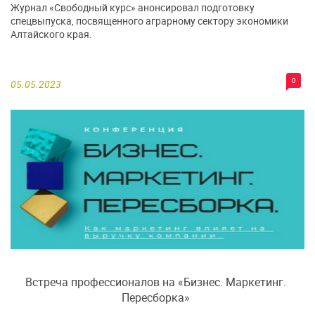
Журнал «Свободный курс» анонсировал подготовку
спецвыпуска, посвященного аграрному сектору экономики
Алтайского края.
0
05.05.2023
Встреча профессионалов на «Бизнес. Маркетинг.
Пересборка»