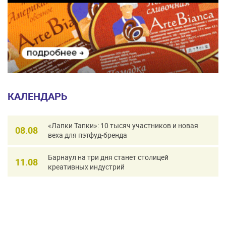
КАЛЕНДАРЬ
«Лапки Тапки»: 10 тысяч участников и новая
08.08
веха для пэтфуд-бренда
Барнаул на три дня станет столицей
11.08
креативных индустрий