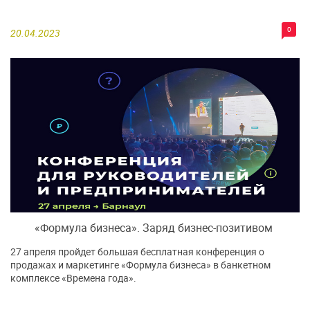
0
20.04.2023
«Формула бизнеса». Заряд бизнес-позитивом
27 апреля пройдет большая бесплатная конференция о
продажах и маркетинге «Формула бизнеса» в банкетном
комплексе «Времена года».