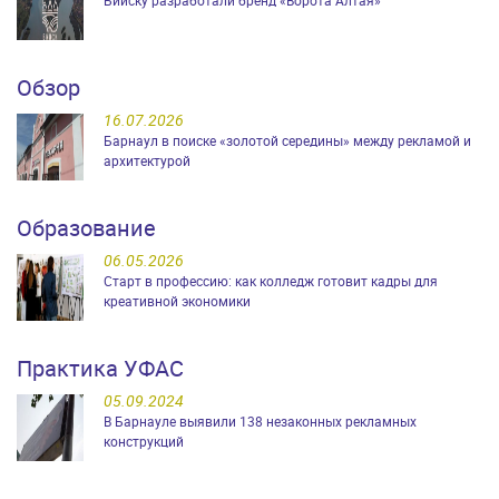
Обзор
16.07.2026
Барнаул в поиске «золотой середины» между рекламой и
архитектурой
Образование
06.05.2026
Старт в профессию: как колледж готовит кадры для
креативной экономики
Практика УФАС
05.09.2024
В Барнауле выявили 138 незаконных рекламных
конструкций