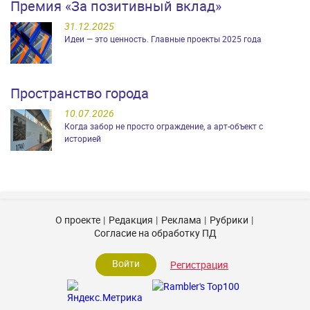
Премия «За позитивный вклад»
31.12.2025
Идеи — это ценность. Главные проекты 2025 года
Пространство города
10.07.2026
Когда забор не просто ограждение, а арт-объект с
историей
О проекте
Редакция
Реклама
Рубрики
Согласие на обработку ПД
Войти
Регистрация