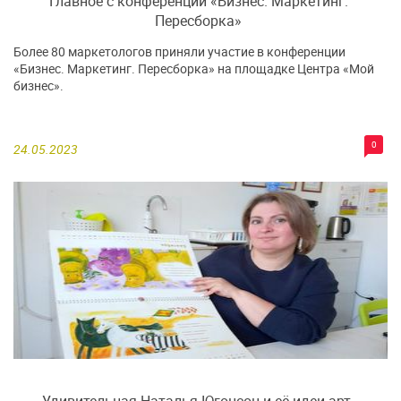
Главное с конференции «Бизнес. Маркетинг.
Пересборка»
Более 80 маркетологов приняли участие в конференции
«Бизнес. Маркетинг. Пересборка» на площадке Центра «Мой
бизнес».
0
24.05.2023
Удивительная Наталья Югонсон и её идеи арт-