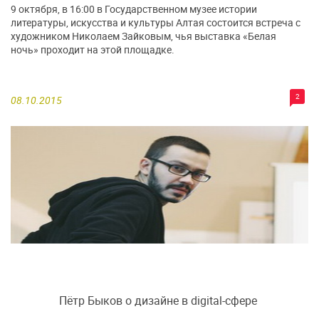
9 октября, в 16:00 в Государственном музее истории
литературы, искусства и культуры Алтая состоится встреча с
художником Николаем Зайковым, чья выставка «Белая
ночь» проходит на этой площадке.
2
08.10.2015
Пётр Быков о дизайне в digital-сфере