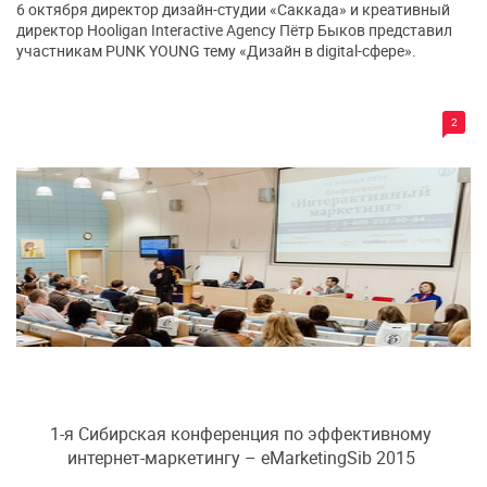
6 октября директор дизайн-студии «Саккада» и креативный
директор Hooligan Interactive Agency Пётр Быков представил
участникам PUNK YOUNG тему «Дизайн в digital-сфере».
2
1-я Сибирская конференция по эффективному
интернет-маркетингу – eMarketingSib 2015