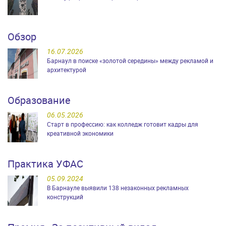
Обзор
16.07.2026
Барнаул в поиске «золотой середины» между рекламой и
архитектурой
Образование
06.05.2026
Старт в профессию: как колледж готовит кадры для
креативной экономики
Практика УФАС
05.09.2024
В Барнауле выявили 138 незаконных рекламных
конструкций