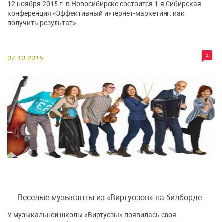
12 ноября 2015 г. в Новосибирске состоится 1-я Сибирская
конференция «Эффективный интернет-маркетинг: как
получить результат».
2
07.10.2015
Веселые музыканты из «Виртуозов» на билборде
У музыкальной школы «Виртуозы» появилась своя