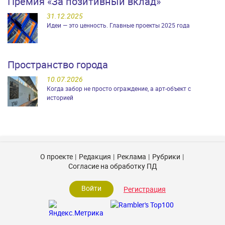
Премия «За позитивный вклад»
31.12.2025
Идеи — это ценность. Главные проекты 2025 года
Пространство города
10.07.2026
Когда забор не просто ограждение, а арт-объект с
историей
О проекте
Редакция
Реклама
Рубрики
Согласие на обработку ПД
Войти
Регистрация