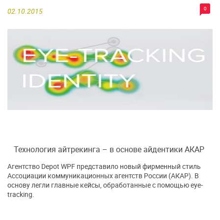
0
02.10.2015
Технология айтрекинга – в основе айдентики АКАР
Агентство Depot WPF представило новый фирменный стиль
Ассоциации коммуникационных агентств России (АКАР). В
основу легли главные кейсы, обработанные с помощью eye-
tracking.