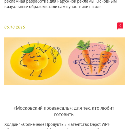
рекламная разработка для наружной рекламы. Основным
визуальным образом стали сами участники школы.
0
06.10.2015
«Московский провансаль»: для тех, кто любит
готовить
Холдинг «Солнечные Продукты» и агентство Depot WPF