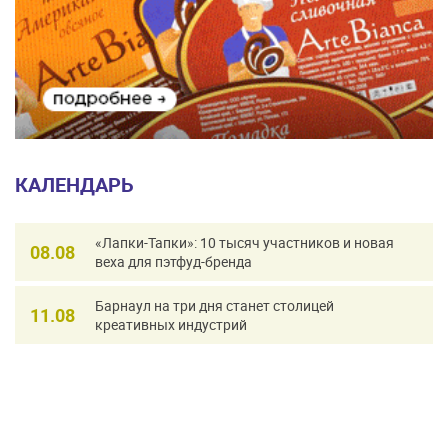
КАЛЕНДАРЬ
«Лапки-Тапки»: 10 тысяч участников и новая
08.08
веха для пэтфуд-бренда
Барнаул на три дня станет столицей
11.08
креативных индустрий