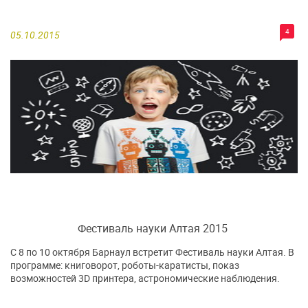
4
05.10.2015
Фестиваль науки Алтая 2015
С 8 по 10 октября Барнаул встретит Фестиваль науки Алтая. В
программе: книговорот, роботы-каратисты, показ
возможностей 3D принтера, астрономические наблюдения.