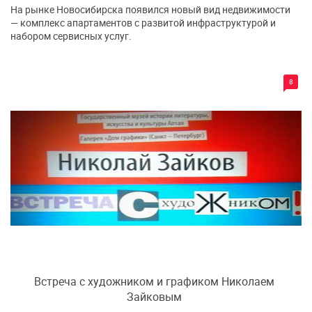
На рынке Новосибирска появился новый вид недвижимости
— комплекс апартаментов с развитой инфраструктурой и
набором сервисных услуг.
8
Встреча с художником и графиком Николаем
Зайковым