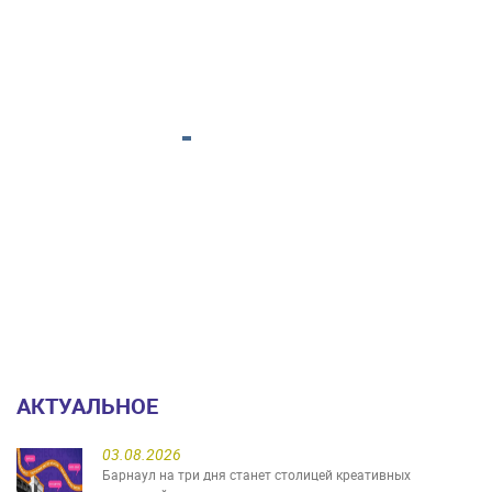
АКТУАЛЬНОЕ
03.08.2026
Барнаул на три дня станет столицей креативных