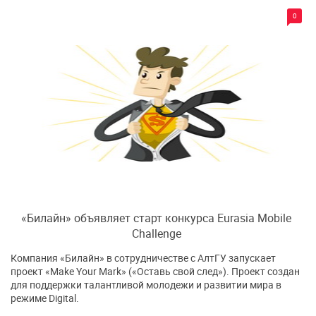
0
«Билайн» объявляет старт конкурса Eurasia Mobile
Challenge
Компания «Билайн» в сотрудничестве с АлтГУ запускает
проект «Make Your Mark» («Оставь свой след»). Проект создан
для поддержки талантливой молодежи и развитии мира в
режиме Digital.