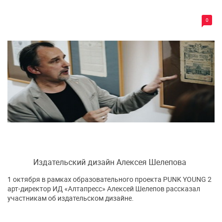
0
Издательский дизайн Алексея Шелепова
1 октября в рамках образовательного проекта PUNK YOUNG 2
арт-директор ИД «Алтапресс» Алексей Шелепов рассказал
участникам об издательском дизайне.