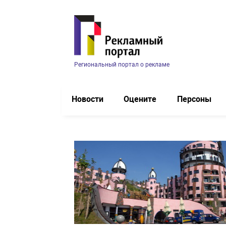
Региональный портал о рекламе
Новости
Оцените
Персоны