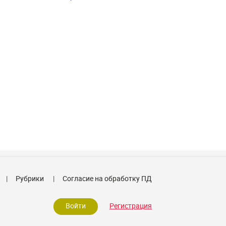
Рубрики
Согласие на обработку ПД
Войти
Регистрация