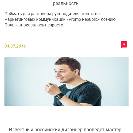
реальности
Поймать для разговора руководителя агентства
маркетинговых коммуникаций «Promo Republic» Ксению
Польгерт оказалось непросто.
0
04.07.2016
Известный российский дизайнер проведет мастер-