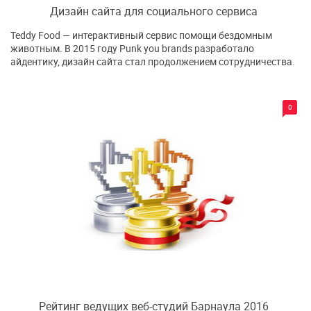
Дизайн сайта для социального сервиса
Teddy Food — интерактивный сервис помощи бездомным
животным. В 2015 году Punk you brands разработало
айдентику, дизайн сайта стал продолжением сотрудничества.
0
Рейтинг ведущих веб-студий Барнаула 2016