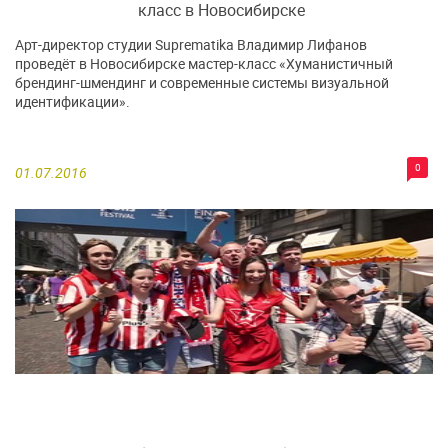
класс в Новосибирске
Арт-директор студии Suprematika Владимир Лифанов
проведёт в Новосибирске мастер-класс «Хуманистичный
брендинг-шмендинг и современные системы визуальной
идентификации».
0
01.07.2016