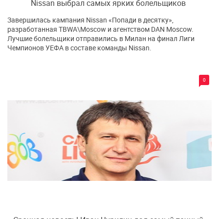
Nissan выбрал самых ярких болельщиков
Завершилась кампания Nissan «Попади в десятку»,
разработанная TBWA\Moscow и агентством DAN Moscow.
Лучшие болельщики отправились в Милан на финал Лиги
Чемпионов УЕФА в составе команды Nissan.
0