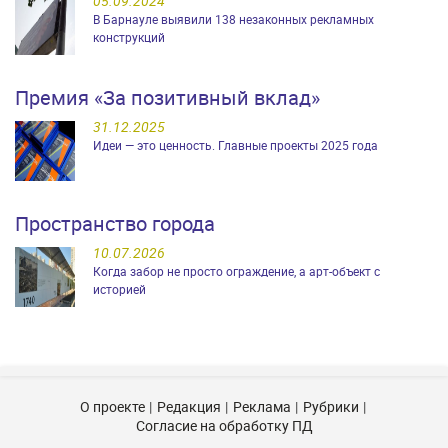
05.09.2024
В Барнауле выявили 138 незаконных рекламных
конструкций
Премия «За позитивный вклад»
31.12.2025
Идеи — это ценность. Главные проекты 2025 года
Пространство города
10.07.2026
Когда забор не просто ограждение, а арт-объект с
историей
О проекте
Редакция
Реклама
Рубрики
Согласие на обработку ПД