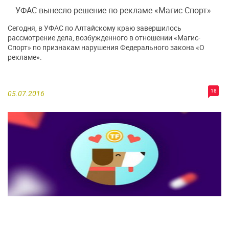
УФАС вынесло решение по рекламе «Магис-Спорт»
Сегодня, в УФАС по Алтайскому краю завершилось
рассмотрение дела, возбужденного в отношении «Магис-
Спорт» по признакам нарушения Федерального закона «О
рекламе».
18
05.07.2016