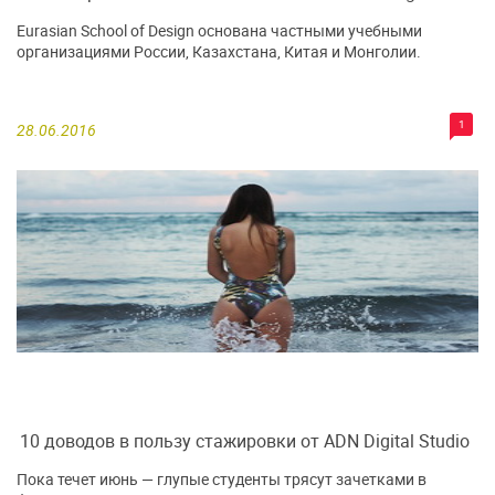
Eurasian School of Design основана частными учебными
организациями России, Казахстана, Китая и Монголии.
1
28.06.2016
10 доводов в пользу стажировки от ADN Digital Studio
Пока течет июнь — глупые студенты трясут зачетками в