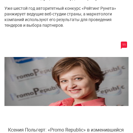
Уже шестой год авторитетный конкурс «Рейтинг Рунета»
ранжирует ведущие веб-студии страны, а маркетологи
компаний используют его результаты для проведения
тендеров и выбора партнеров.
11
Ксения Польгерт: «Promo Republic» в изменившейся