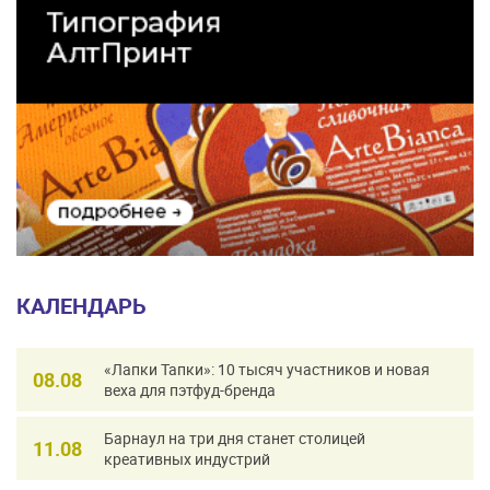
КАЛЕНДАРЬ
«Лапки Тапки»: 10 тысяч участников и новая
08.08
веха для пэтфуд-бренда
Барнаул на три дня станет столицей
11.08
креативных индустрий