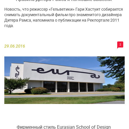
Новость, что режиссер «Гельветики» Гари Хастуит собирается
снимать документальный фильм про знаменитого дизайнера
Дитера Рамса, напомнила о публикации на Рекпортале 2011
года.
2
29.06.2016
Фирменный стиль Eurasian School of Design