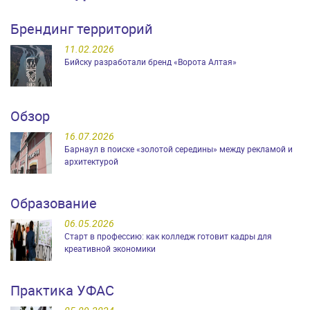
Брендинг территорий
11.02.2026
Бийску разработали бренд «Ворота Алтая»
Обзор
16.07.2026
Барнаул в поиске «золотой середины» между рекламой и
архитектурой
Образование
06.05.2026
Старт в профессию: как колледж готовит кадры для
креативной экономики
Практика УФАС