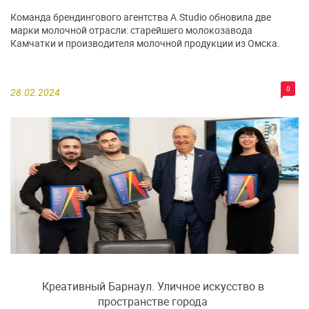
Команда брендингового агентства A.Studio обновила две
марки молочной отрасли: старейшего молокозавода
Камчатки и производителя молочной продукции из Омска.
0
28.02.2024
Креативный Барнаул. Уличное искусство в
пространстве города