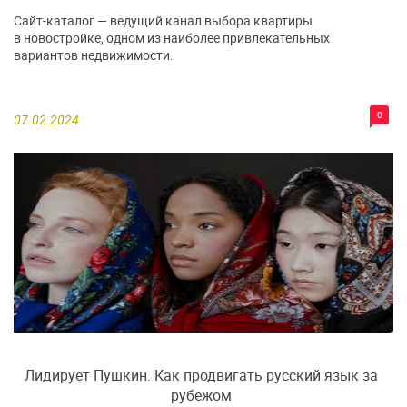
Сайт-каталог — ведущий канал выбора квартиры
в новостройке, одном из наиболее привлекательных
вариантов недвижимости.
0
07.02.2024
Лидирует Пушкин. Как продвигать русский язык за
рубежом