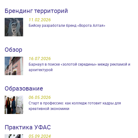
Брендинг территорий
11.02.2026
Бийску разработали бренд «Ворота Алтая»
Обзор
16.07.2026
Барнаул в поиске «золотой середины» между рекламой и
архитектурой
Образование
06.05.2026
Старт в профессию: как колледж готовит кадры для
креативной экономики
Практика УФАС
05.09.2024