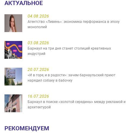
АКТУАЛЬНОЕ
04.08.2026
Агентство «Ливень»: экономика перформанса в эпоху
монополий
03.08.2026
Барнаул на три дня станет столицей креативных
индустрий
20.07.2026
«И в горе, и в радости»: зачем барнаульский приют
нарядил собаку в бабочку
16.07.2026
Барнаул в поиске «золотой середины» между рекламой и
архитектурой
РЕКОМЕНДУЕМ