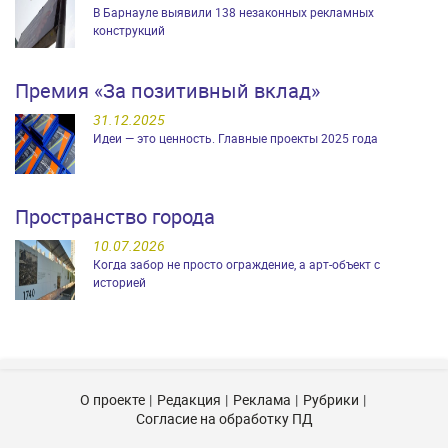
В Барнауле выявили 138 незаконных рекламных
конструкций
Премия «За позитивный вклад»
31.12.2025
Идеи — это ценность. Главные проекты 2025 года
Пространство города
10.07.2026
Когда забор не просто ограждение, а арт-объект с
историей
О проекте
Редакция
Реклама
Рубрики
Согласие на обработку ПД