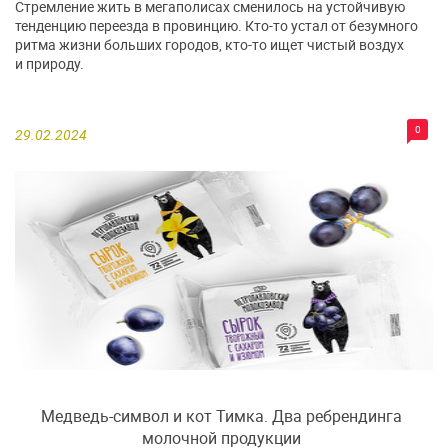
Стремление жить в мегаполисах сменилось на устойчивую
тенденцию переезда в провинцию. Кто-то устал от безумного
ритма жизни больших городов, кто-то ищет чистый воздух
и природу.
0
29.02.2024
Медведь-символ и кот Тимка. Два ребрендинга
молочной продукции