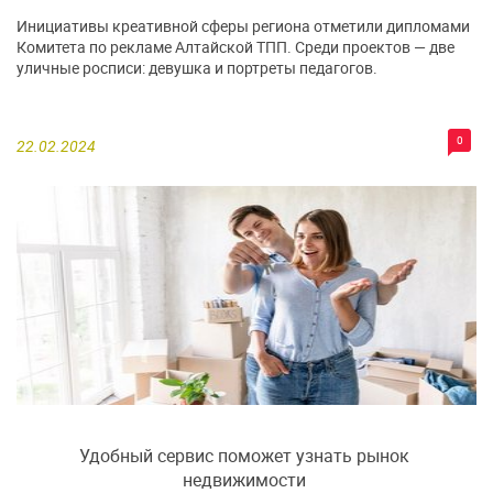
Инициативы креативной сферы региона отметили дипломами
Комитета по рекламе Алтайской ТПП. Среди проектов — две
уличные росписи: девушка и портреты педагогов.
0
22.02.2024
Удобный сервис поможет узнать рынок
недвижимости