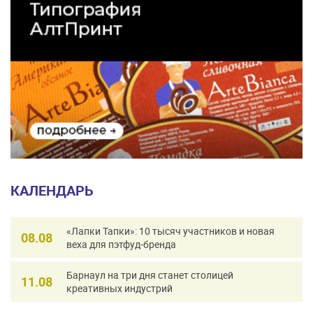
КАЛЕНДАРЬ
«Лапки Тапки»: 10 тысяч участников и новая
08.08
веха для пэтфуд-бренда
Барнаул на три дня станет столицей
11.08
креативных индустрий