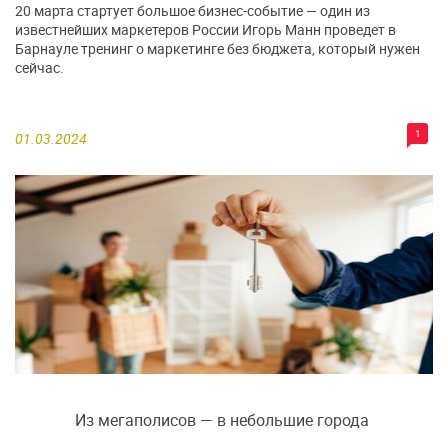
20 марта стартует большое бизнес-событие — один из
известнейших маркетеров России Игорь Манн проведет в
Барнауле тренинг о маркетинге без бюджета, который нужен
сейчас.
1
01.03.2024
Из мегаполисов — в небольшие города