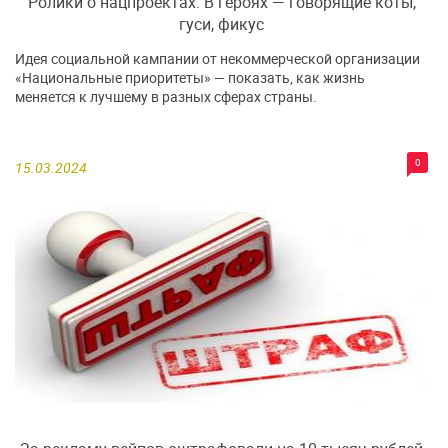
Ролики о нацпроектах. В героях — говорящие коты,
гуси, фикус
Идея социальной кампании от некоммерческой организации
«Национальные приоритеты» — показать, как жизнь
меняется к лучшему в разных сферах страны.
0
15.03.2024