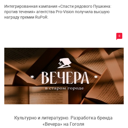
Интегрированная кампания «Спасти рядового Пушкина:
против течения» агентства Pro-Vision получила высшую
награду премии RuPoR.
0
Культурно и литературно. Разработка бренда
«Вечера» на Гоголя