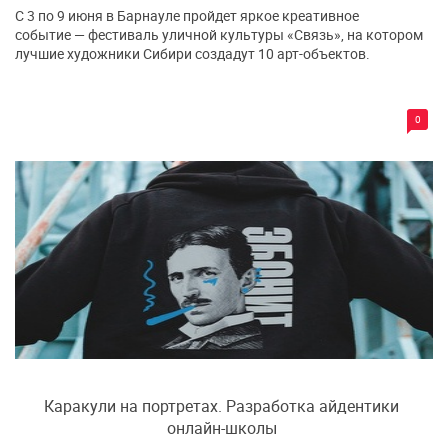
С 3 по 9 июня в Барнауле пройдет яркое креативное
событие — фестиваль уличной культуры «Связь», на котором
лучшие художники Сибири создадут 10 арт-объектов.
0
Каракули на портретах. Разработка айдентики
онлайн-школы