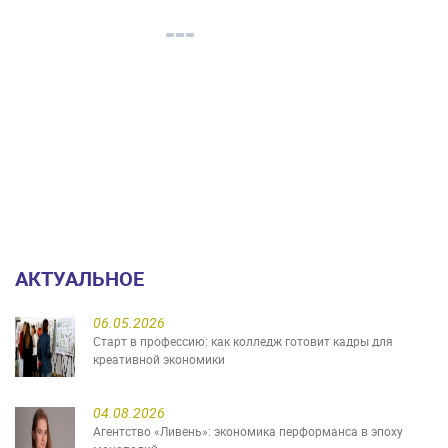
АКТУАЛЬНОЕ
06.05.2026
Старт в профессию: как колледж готовит кадры для
креативной экономики
04.08.2026
Агентство «Ливень»: экономика перформанса в эпоху