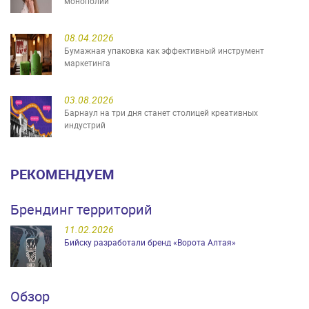
монополий
08.04.2026
Бумажная упаковка как эффективный инструмент
маркетинга
03.08.2026
Барнаул на три дня станет столицей креативных
индустрий
РЕКОМЕНДУЕМ
Брендинг территорий
11.02.2026
Бийску разработали бренд «Ворота Алтая»
Обзор