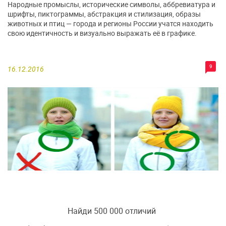
Народные промыслы, исторические символы, аббревиатура и
шрифты, пиктограммы, абстракция и стилизация, образы
животных и птиц — города и регионы России учатся находить
свою идентичность и визуально выражать её в графике.
9
16.12.2016
Найди 500 000 отличий