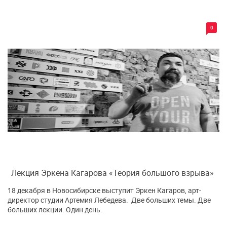
0
Лекция Эркена Кагарова «Теория большого взрыва»
18 декабря в Новосибирске выступит Эркен Кагаров, арт-
директор студии Артемия Лебедева. Две больших темы. Две
больших лекции. Один день.