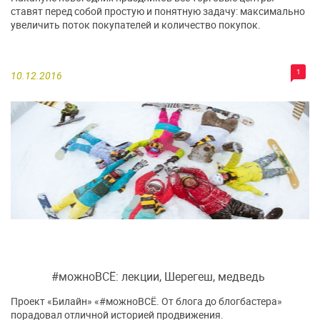
ставят перед собой простую и понятную задачу: максимально
увеличить поток покупателей и количество покупок.
1
10.12.2016
#можноВСЁ: лекции, Шерегеш, медведь
Проект «Билайн» «#можноВСЁ. От блога до блогбастера»
порадовал отличной историей продвижения.