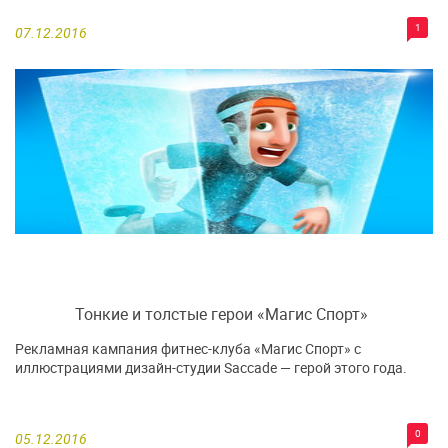
1
07.12.2016
Тонкие и толстые герои «Магис Спорт»
Рекламная кампания фитнес-клуба «Магис Спорт» с
иллюстрациями дизайн-студии Saccade — герой этого года.
0
05.12.2016