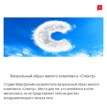
0
Визуальный образ жилого комплекса «Спектр»
Студия МартДизайн разработала визуальный образ жилого
комплекса «Спектр». Места для тех, кто влюбился в огни
мегаполиса, но не представляет себе ни дня без
воодушевляющего запаха леса.