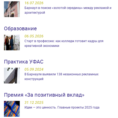
16.07.2026
Барнаул в поиске «золотой середины» между рекламой и
архитектурой
Образование
06.05.2026
Старт в профессию: как колледж готовит кадры для
креативной экономики
Практика УФАС
05.09.2024
В Барнауле выявили 138 незаконных рекламных
конструкций
Премия «За позитивный вклад»
31.12.2025
Идеи — это ценность. Главные проекты 2025 года