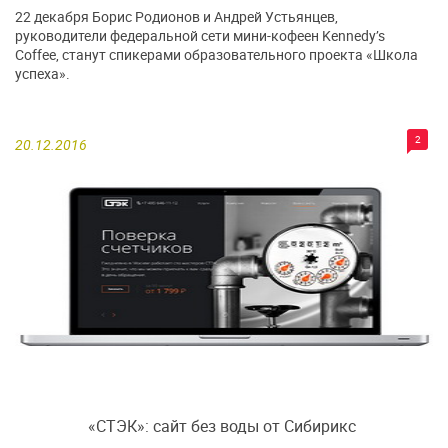
22 декабря Борис Родионов и Андрей Устьянцев,
руководители федеральной сети мини-кофеен Kennedy’s
Coffee, станут спикерами образовательного проекта «Школа
успеха».
2
20.12.2016
«СТЭК»: сайт без воды от Сибирикс